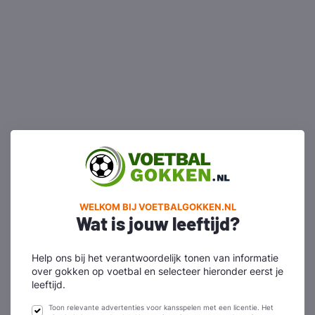
WELKOM BIJ VOETBALGOKKEN.NL
Wat is jouw leeftijd?
Help ons bij het verantwoordelijk tonen van informatie
over gokken op voetbal en selecteer hieronder eerst je
leeftijd.
Toon relevante advertenties voor kansspelen met een licentie. Het