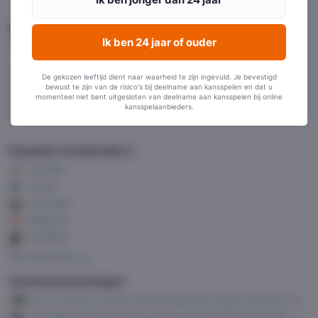
Voetbalwedden bij de beste en meest betrouwbare bookmakers
De gekozen leeftijd dient naar waarheid te zijn ingevuld. Je bevestigd
van Nederland. Alle goksites getoond op VoetbalGokken zijn
bewust te zijn van de risico's bij deelname aan kansspelen en dat u
uitvoerig getest en hebben een officiële Nederlandse licentie.
momenteel niet bent uitgesloten van deelname aan kansspelen bij online
Door te vergelijken via ons speel je dus altijd beschermt bij een
kansspelaanbieders.
voor Nederland goedgekeurde online bookmaker!
Populaire bookmakers
TonyBet
Unibet
LeoVegas
888sport
BetMGM
Alle bookmakers
Voorbeschouwingen
N.E.C. hoopt in eerste UEFA Champions League avontuur te
stunten
Heerlijke seizoenstart met Johan Cruijff Schaal 2026: PSV -