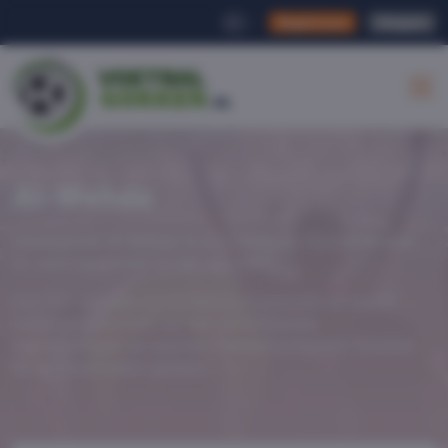
Registreren
Inloggen
|
Al-Wehda
Voetbalclub Al-Wehda is een ploeg uit Saoedi-Arabië
en werd opgericht in het jaar 1945.
Ook het wedden op Al-Wehda is populair en wordt
onder gokkers met tal van verschillende
voorspellingen en soorten weddenschappen fanatiek
bij de bookmaker gedaan.