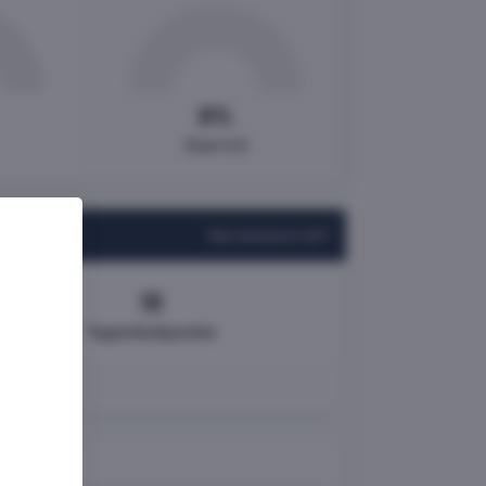
0%
Over 5.5
Wat betekent dit?
13
Tegendoelpunten