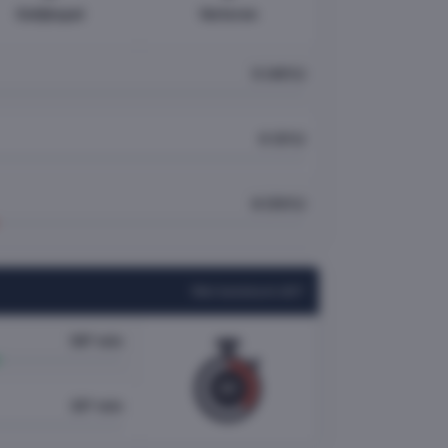
Gelijkspel
Verloren
5 (45%)
0 (0%)
6 (55%)
Wat betekent dit?
56ᵉ min
35'
35ᵉ min