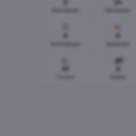
0
24
Rode kaarten
Gele kaarten
0
0
Overtredingen
Buitenspel
47
0
Corners
Tackles