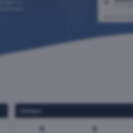
llingen en
5 in 11 we
 bookmaker
LAATSTE UITSLAGE
Uitslagen
11
5