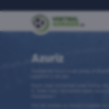
Azuriz
Voetbalclub Azuriz is een ploeg uit Brazil
opgericht in het jaar .
Azuriz staat momenteel onder leiding va
A. Tadeu Gallo. Momenteel neemt Azuriz d
Paranaense 1.
Ook het wedden op Azuriz is populair en