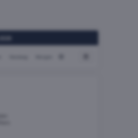
 2026
n
Vandaag
Morgen
den
lters