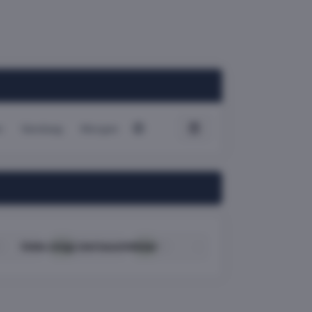
n
Vandaag
Morgen
0
Odds (nog) niet beschikbaar
0
0
1
X
2