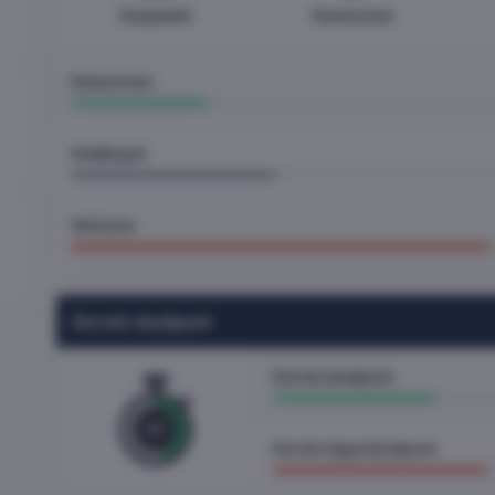
Gespeeld
Gewonnen
Gewonnen
Gelijkspel
Verloren
Eerste doelpunt
Eerste doelpunt
41'
Eerste tegendoelpunt