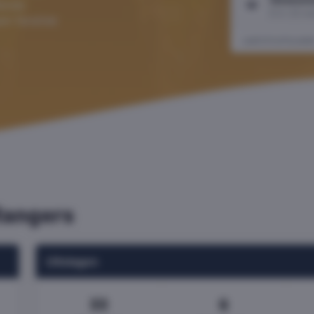
lende
6 in 33 w
en fanatiek
LAATSTE UITSLAGE
Rangers
Uitslagen
33
6