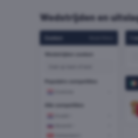
Wedstrijden en uitsl
Zoeken
1 w
Reset filters
Wedstrijden zoeken
Populaire competities
Eredivisie
Alle competities
Kroatië
1
Slovenië
1
Zwitserland
6