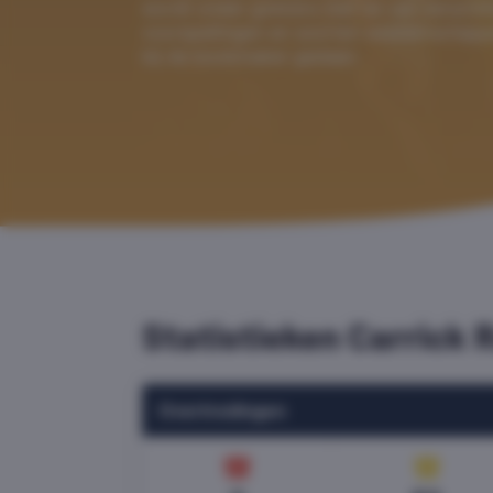
wordt onder gokkers met tal van verschil
voorspellingen en soorten weddenschapp
bij de bookmaker gedaan.
Statistieken Carrick 
Overtredingen