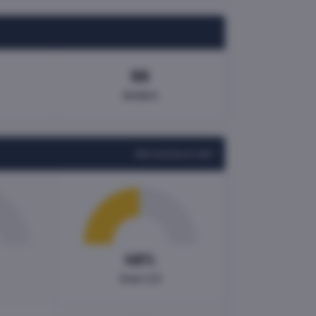
66
Anders
Wat betekent dit?
49%
Over 2.5