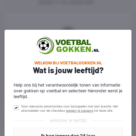
gisteren
en
wo. 30 sep 2026
We hebben geen wedstrijden
kunnen vinden die aan je filters
WELKOM BIJ VOETBALGOKKEN.NL
voldoen.
Wat is jouw leeftijd?
Reset filters
Help ons bij het verantwoordelijk tonen van informatie
over gokken op voetbal en selecteer hieronder eerst je
leeftijd.
Toon relevante advertenties voor kansspelen met een licentie. Het
uitschakelen van de checkbox
weigert je toegang
tot deze site.
selecteer je leeftijd
Home
Dobrudzha 1919