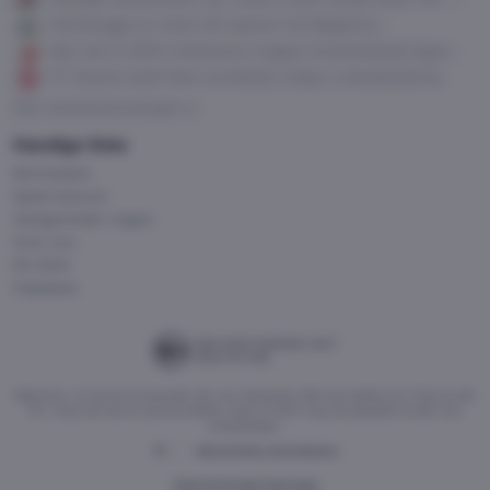
AZ
Club Brugge en Union SG openen het Belgische
voetbalseizoen met de Supercup
Ajax ook in UEFA Conference League thuiswedstrijd tegen
Vojvodina favoriet
FC Twente heeft klein wondertje nodig in uitwedstrijd bij
Ferencvaros
Alle voorbeschouwingen
Handige links
Kennisbank
Speel bewust
Veelgestelde vragen
Over ons
EK 2024
Helpdesk
Algemene- en bonusvoorwaarden zijn van toepassing. Wat kost gokken jou? Stop op tijd.
18+. Deze site bevat advertentielinks. Deze content mag niet gedeeld worden met
minderjarigen.
Advertenties uitschakelen
Gokverslaving? Zoek hulp!