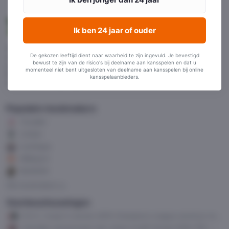
Voetbalwedden bij de beste en meest betrouwbare bookmakers
De gekozen leeftijd dient naar waarheid te zijn ingevuld. Je bevestigd
van Nederland. Alle goksites getoond op VoetbalGokken zijn
bewust te zijn van de risico's bij deelname aan kansspelen en dat u
uitvoerig getest en hebben een officiële Nederlandse licentie.
momenteel niet bent uitgesloten van deelname aan kansspelen bij online
Door te vergelijken via ons speel je dus altijd beschermt bij een
kansspelaanbieders.
voor Nederland goedgekeurde online bookmaker!
Populaire bookmakers
TonyBet
Unibet
LeoVegas
888sport
BetMGM
Alle bookmakers
Voorbeschouwingen
N.E.C. hoopt in eerste UEFA Champions League avontuur te
stunten
Heerlijke seizoenstart met Johan Cruijff Schaal 2026: PSV -