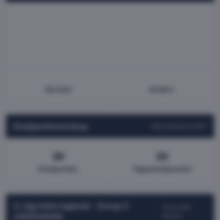
Op doel
Anders
Doelpuntenverloop
Wat betekent dit?
26
20
Doelpunten
Tegendoelpunten
2. Liga Interregional - Group 3
Toon alle
(2025/2026)
teams