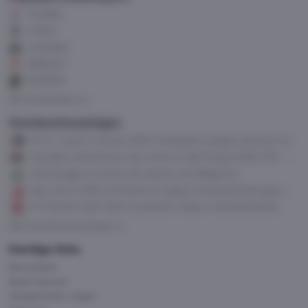
TonyBet
Unibet
LeoVegas
888sport
BetMGM
Alle bookmakers
Voorbeschouwingen
N.E.C. hoopt in eerste UEFA Champions League avontuur te
stunten
Heerlijke seizoenstart met Johan Cruijff Schaal 2026: PSV -
AZ
Club Brugge en Union SG openen het Belgische
voetbalseizoen met de Supercup
Ajax ook in UEFA Conference League thuiswedstrijd tegen
Vojvodina favoriet
FC Twente heeft klein wondertje nodig in uitwedstrijd bij
Ferencvaros
Alle voorbeschouwingen
Handige links
Kennisbank
Speel bewust
Veelgestelde vragen