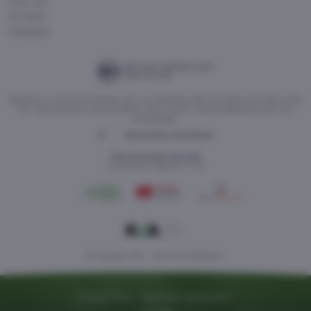
Over ons
EK 2024
Helpdesk
Algemene- en bonusvoorwaarden zijn van toepassing. Wat kost gokken jou? Stop op tijd.
18+. Deze site bevat advertentielinks. Deze content mag niet gedeeld worden met
minderjarigen.
Advertenties uitschakelen
Gokverslaving? Zoek hulp!
Of bel direct: 0900 217 77 21
© Copyright 2012 - 2026 VoetbalGokken™
Privacy Policy
Algemene voorwaarden