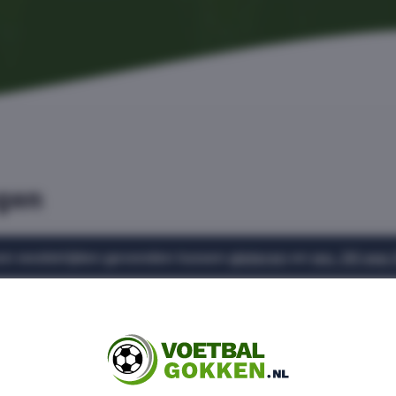
agen
en wedstrijden gevonden tussen
gisteren
en
wo. 30 sep
Gistere
Live
FT
NS
0
0
0