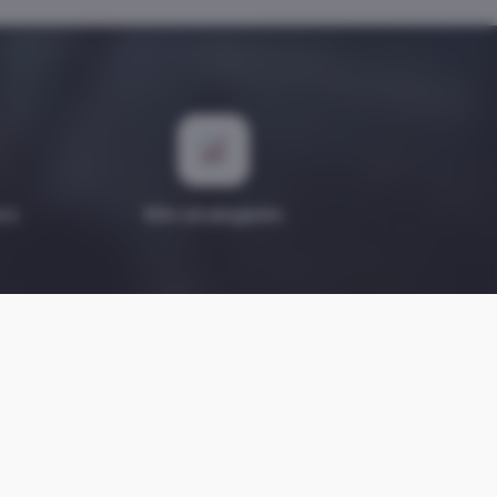
rs
Win strategieën
ingen
Handige links
in eerste UEFA
Kennisbank
ague avontuur te
Speel bewust
zoenstart met Johan
l 2026: PSV - AZ
Veelgestelde vragen