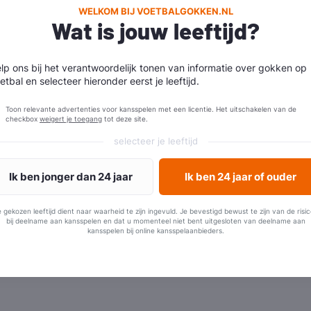
WELKOM BIJ VOETBALGOKKEN.NL
Wat is jouw leeftijd?
We hebben geen wedstrij
lp ons bij het verantwoordelijk tonen van informatie over gokken op
etbal en selecteer hieronder eerst je leeftijd.
kunnen vinden die aan je fi
voldoen.
Toon relevante advertenties voor kansspelen met een licentie. Het uitschakelen van de
checkbox
weigert je toegang
tot deze site.
Reset filters
selecteer je leeftijd
 gekozen leeftijd dient naar waarheid te zijn ingevuld. Je bevestigd bewust te zijn van de risic
bij deelname aan kansspelen en dat u momenteel niet bent uitgesloten van deelname aan
kansspelen bij online kansspelaanbieders.