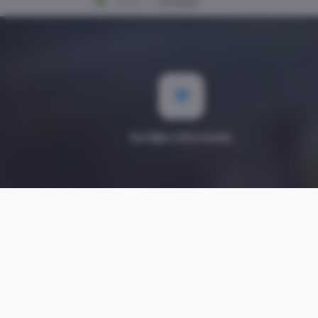
Home
El Geish
Eerlijke informatie
Voetbalwedden bij de beste en meest
betrouwbare bookmakers van
Nederland. Alle goksites getoond op
VoetbalGokken zijn uitvoerig getest en