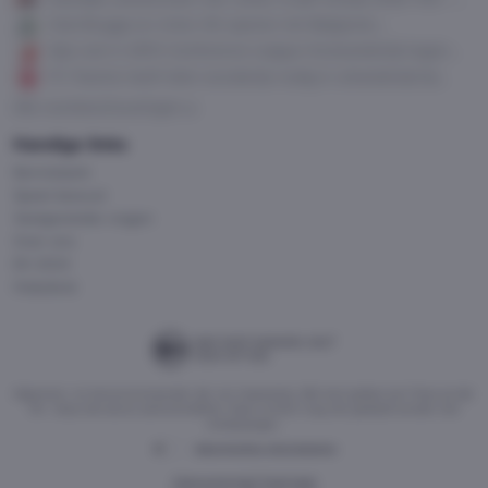
AZ
Club Brugge en Union SG openen het Belgische
voetbalseizoen met de Supercup
Ajax ook in UEFA Conference League thuiswedstrijd tegen
Vojvodina favoriet
FC Twente heeft klein wondertje nodig in uitwedstrijd bij
Ferencvaros
Alle voorbeschouwingen
Handige links
Kennisbank
Speel bewust
Veelgestelde vragen
Over ons
EK 2024
Helpdesk
Algemene- en bonusvoorwaarden zijn van toepassing. Wat kost gokken jou? Stop op tijd.
18+. Deze site bevat advertentielinks. Deze content mag niet gedeeld worden met
minderjarigen.
Advertenties uitschakelen
Gokverslaving? Zoek hulp!