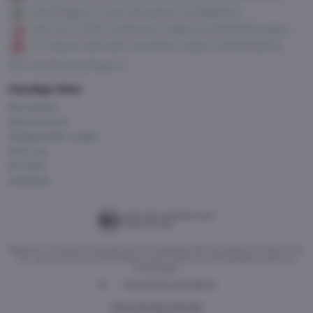
AZ
Club Brugge en Union SG openen het Belgische
voetbalseizoen met de Supercup
Ajax ook in UEFA Conference League thuiswedstrijd tegen
Vojvodina favoriet
FC Twente heeft klein wondertje nodig in uitwedstrijd bij
Ferencvaros
Alle voorbeschouwingen
Handige links
Kennisbank
Speel bewust
Veelgestelde vragen
Over ons
EK 2024
Helpdesk
Algemene- en bonusvoorwaarden zijn van toepassing. Wat kost gokken jou? Stop op tijd.
18+. Deze site bevat advertentielinks. Deze content mag niet gedeeld worden met
minderjarigen.
Advertenties uitschakelen
Gokverslaving? Zoek hulp!