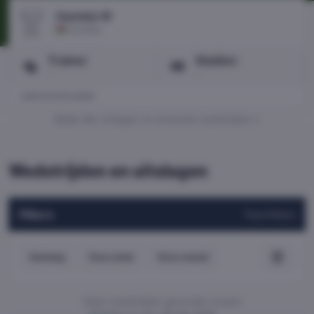
Gambia W
Gambia
Trainer
Stadion
-
-
LAATSTE UITSLAGEN
Bekijk alle uitslagen en komende wedstrijden
Wedstrijden en uitslagen
Filters
Toon filters
Vandaag
Deze week
Deze maand
Geen wedstrijden gevonden tussen