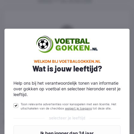
gisteren
en
wo. 30 sep 2026
We hebben geen wedstrijden
kunnen vinden die aan je filters
voldoen.
WELKOM BIJ VOETBALGOKKEN.NL
Wat is jouw leeftijd?
Reset filters
Help ons bij het verantwoordelijk tonen van informatie
over gokken op voetbal en selecteer hieronder eerst je
leeftijd.
Toon relevante advertenties voor kansspelen met een licentie. Het
uitschakelen van de checkbox
weigert je toegang
tot deze site.
selecteer je leeftijd
Home
Haro