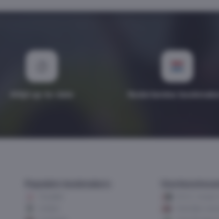
Altijd up-to-date
Nederlandse bookmake
Populaire bookmakers
Voorbeschouw
N.E.C. hoopt 
TonyBet
Champions Le
Heerlijke sei
Unibet
stunten
Cruijff Schaa