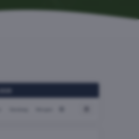
 2026
n
Vandaag
Morgen