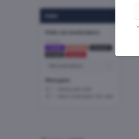
Odds
De
Odds van bookmakers
POPULAIR
TONYBET
LEOVEGAS
888SPORT
BETMGM
JACKS.NL
Alle bookmakers
Weergave
Verberg alle odds
Alleen wedstrijden met odds