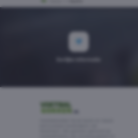
Home
HauPa
Eerlijke informatie
Voetbalwedden bij de beste en meest
betrouwbare bookmakers van
Nederland. Alle goksites getoond op
VoetbalGokken zijn uitvoerig getest en