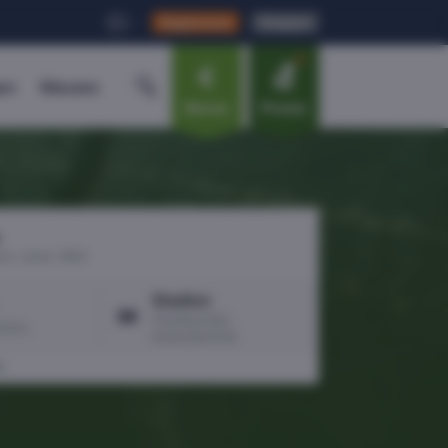
Registreren
Inloggen
|
en
Nieuws
Bonus
Promo
nd
· sinds 1993
Stadion
Haukiputaan
miro
keskuskenttä
N