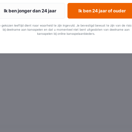
 gekozen leeftijd dient naar waarheid te zijn ingevuld. Je bevestigd bewust te zijn van de risic
bij deelname aan kansspelen en dat u momenteel niet bent uitgesloten van deelname aan
kansspelen bij online kansspelaanbieders.