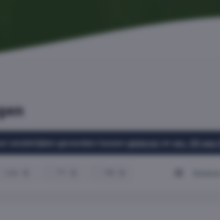
agen
en wedstrijden gevonden tussen
gisteren
en
wo. 30 sep
Gistere
Live
FT
NS
0
0
0