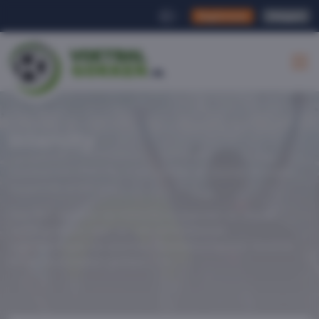
Registreren
Inloggen
|
Intercity
Voetbalclub Intercity is een ploeg uit Spanje en werd
opgericht in het jaar .
Ook het wedden op Intercity is populair en wordt
onder gokkers met tal van verschillende
voorspellingen en soorten weddenschappen fanatiek
bij de bookmaker gedaan.