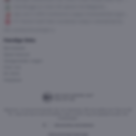
AZ
Club Brugge en Union SG openen het Belgische
voetbalseizoen met de Supercup
Ajax ook in UEFA Conference League thuiswedstrijd tegen
Vojvodina favoriet
FC Twente heeft klein wondertje nodig in uitwedstrijd bij
Ferencvaros
Alle voorbeschouwingen
Handige links
Kennisbank
Speel bewust
Veelgestelde vragen
Over ons
EK 2024
Helpdesk
Algemene- en bonusvoorwaarden zijn van toepassing. Wat kost gokken jou? Stop op tijd.
18+. Deze site bevat advertentielinks. Deze content mag niet gedeeld worden met
minderjarigen.
Advertenties uitschakelen
Gokverslaving? Zoek hulp!