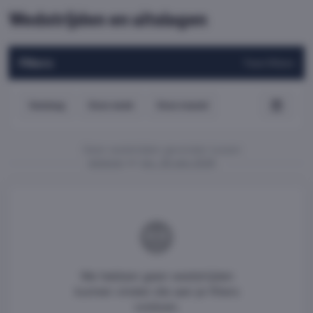
Wedstrijden en uitslagen
Filters
Toon filters
Vandaag
Deze week
Deze maand
Geen wedstrijden gevonden tussen
gisteren
en
wo. 30 sep 2026
We hebben geen wedstrijden
kunnen vinden die aan je filters
voldoen.