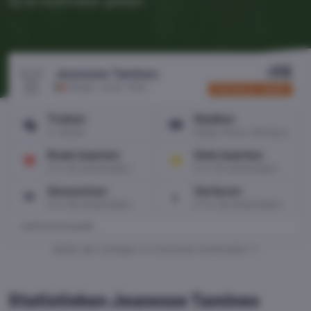
bij de bookmaker gedaan.
16
#
Jeunesse Tamines
België
· sinds 1943
PROVINCIAL-NAMUR
Trainer
Stadion
V. André
Stade Arthur Michaux
Rode kaarten
Gele kaarten
0 in 29 wedstrijden
0 in 29 wedstrijden
Gewonnen
Verloren
4 in 29 wedstrijden
21 in 29 wedstrijden
LAATSTE UITSLAGEN
Bekijk alle uitslagen en komende wedstrijden
Statistieken Jeunesse Tamines