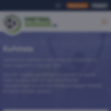
Registreren
Inloggen
|
Kufstein
Voetbalclub Kufstein is een ploeg uit Oostenrijk en
werd opgericht in het jaar 1919.
Ook het wedden op Kufstein is populair en wordt
onder gokkers met tal van verschillende
voorspellingen en soorten weddenschappen fanatiek
bij de bookmaker gedaan.