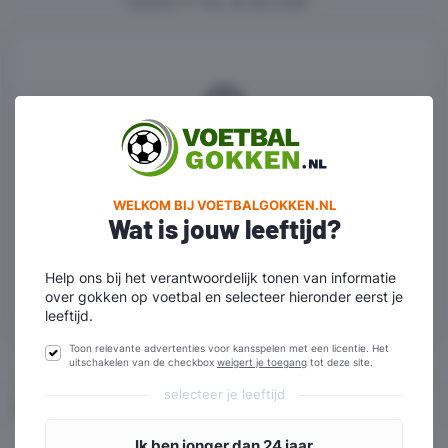
gisteren
en
wo. 30 sep 2026
We hebben geen wedstrijden
kunnen vinden die aan je filters
voldoen.
WELKOM BIJ VOETBALGOKKEN.NL
Wat is jouw leeftijd?
Reset filters
Help ons bij het verantwoordelijk tonen van informatie
over gokken op voetbal en selecteer hieronder eerst je
leeftijd.
Toon relevante advertenties voor kansspelen met een licentie. Het
uitschakelen van de checkbox
weigert je toegang
tot deze site.
selecteer je leeftijd
Home
Kufstein