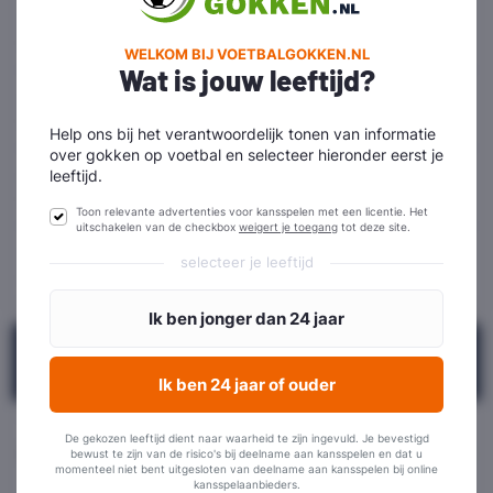
30-45
0% (0 doelpunten)
minuut
WELKOM BIJ VOETBALGOKKEN.NL
Wat is jouw leeftijd?
45-60
0% (0 doelpunten)
minuut
Help ons bij het verantwoordelijk tonen van informatie
over gokken op voetbal en selecteer hieronder eerst je
leeftijd.
60-75
0% (0 doelpunten)
minuut
Toon relevante advertenties voor kansspelen met een licentie. Het
uitschakelen van de checkbox
weigert je toegang
tot deze site.
75-90
0% (0 doelpunten)
selecteer je leeftijd
minuut
Second Amateur Division: ACFF
Toon alle
(2024/2025)
teams
TEAM
G
W
G
V
LAATSTE 5
De gekozen leeftijd dient naar waarheid te zijn ingevuld. Je bevestigd
bewust te zijn van de risico's bij deelname aan kansspelen en dat u
1
Schaerbeek-
33
21
10
2
W
W
G
W
W
momenteel niet bent uitgesloten van deelname aan kansspelen bij online
Evere
kansspelaanbieders.