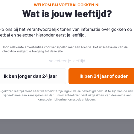
WELKOM BIJ VOETBALGOKKEN.NL
Wat is jouw leeftijd?
We hebben geen wedstrij
lp ons bij het verantwoordelijk tonen van informatie over gokken op
etbal en selecteer hieronder eerst je leeftijd.
kunnen vinden die aan je fi
voldoen.
Toon relevante advertenties voor kansspelen met een licentie. Het uitschakelen van de
checkbox
weigert je toegang
tot deze site.
Reset filters
selecteer je leeftijd
 gekozen leeftijd dient naar waarheid te zijn ingevuld. Je bevestigd bewust te zijn van de risic
bij deelname aan kansspelen en dat u momenteel niet bent uitgesloten van deelname aan
kansspelen bij online kansspelaanbieders.