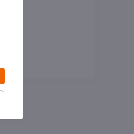
den
lters
o's