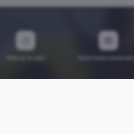
Altijd up-to-date
Nederlandse bookmake
Populaire bookmakers
Voorbeschouw
N.E.C. hoopt 
TonyBet
Champions Le
Heerlijke sei
Unibet
stunten
Cruijff Schaa