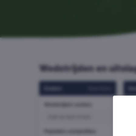
Wedstrijden en uitsl
Zoeken
Ge
Reset filters
Wedstrijden zoeken
Populaire competities