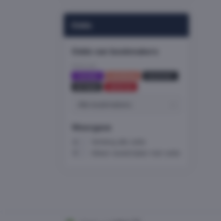
Odds
Odds van bookmakers
POPULAIR
TONYBET
LEOVEGAS
888SPORT
BETMGM
JACKS.NL
Alle bookmakers
Weergave
Verberg alle odds
Alleen wedstrijden met odds