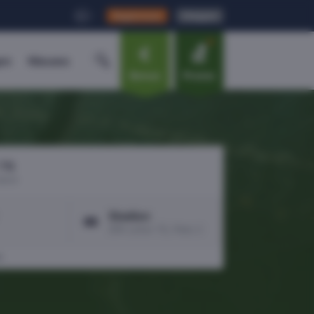
Registreren
Inloggen
|
en
Nieuws
Bonus
Promo
 TS
land
Stadion
SPA Leher TS, Platz 2
N