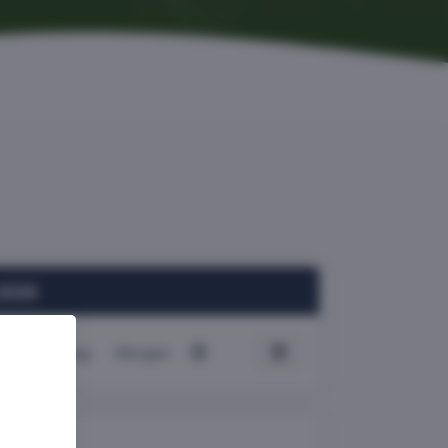
 2026
n
Vandaag
Morgen