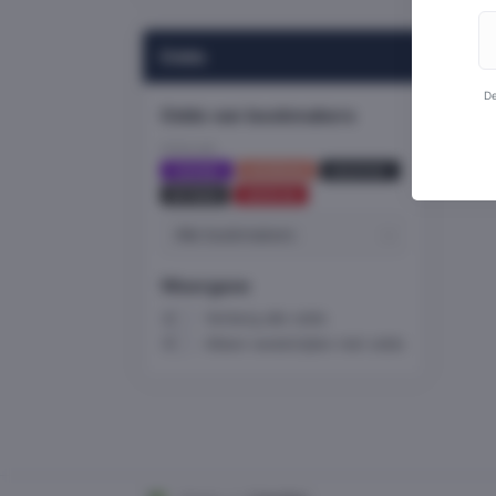
Odds
De
Odds van bookmakers
POPULAIR
TONYBET
LEOVEGAS
888SPORT
BETMGM
JACKS.NL
Alle bookmakers
Weergave
Verberg alle odds
Alleen wedstrijden met odds