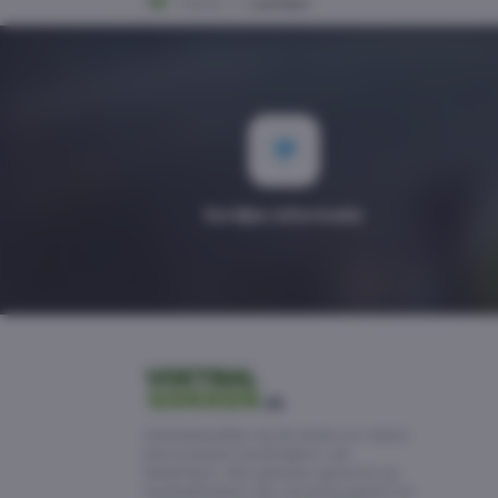
Home
Lienden
Eerlijke informatie
Voetbalwedden bij de beste en meest
betrouwbare bookmakers van
Nederland. Alle goksites getoond op
VoetbalGokken zijn uitvoerig getest en