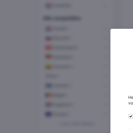
Eredivisie
Alle competities
Kroatië
1
Slovenië
1
Zwitserland
6
Duitsland
3
Litouwen
2
Afrika
1
Zweden
2
België
3
He
vo
Engeland
5
Europa
5
+ toon meer landen