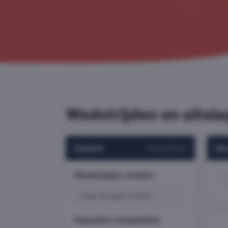
Wedstrijden en uitsl
Zoeken
Ge
Reset filters
Wedstrijden zoeken
Populaire competities