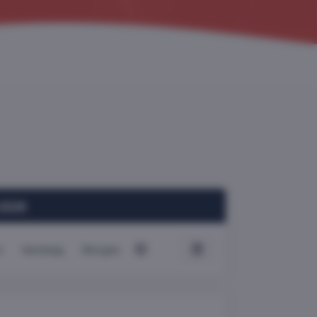
 2026
n
Vandaag
Morgen