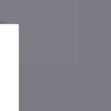
den
lters