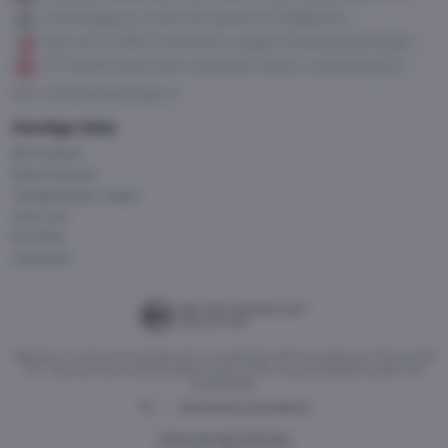
AZ
Club Brugge en Union SG openen het Belgische
voetbalseizoen met de Supercup
Ajax ook in UEFA Conference League thuiswedstrijd tegen
Vojvodina favoriet
FC Twente heeft klein wondertje nodig in uitwedstrijd bij
Ferencvaros
Alle voorbeschouwingen
Handige links
Kennisbank
Speel bewust
Veelgestelde vragen
Over ons
EK 2024
Helpdesk
Algemene- en bonusvoorwaarden zijn van toepassing. Wat kost gokken jou? Stop op tijd.
18+. Deze site bevat advertentielinks. Deze content mag niet gedeeld worden met
minderjarigen.
Advertenties uitschakelen
Gokverslaving? Zoek hulp!