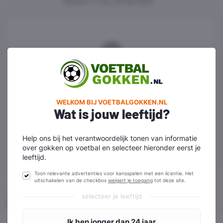
gisteren
en
wo. 30 sep 2026
We hebben geen wedstrijden
kunnen vinden die aan je filters
voldoen.
WELKOM BIJ VOETBALGOKKEN.NL
Wat is jouw leeftijd?
Reset filters
Help ons bij het verantwoordelijk tonen van informatie
over gokken op voetbal en selecteer hieronder eerst je
leeftijd.
Toon relevante advertenties voor kansspelen met een licentie. Het
uitschakelen van de checkbox
weigert je toegang
tot deze site.
selecteer je leeftijd
Home
Magni