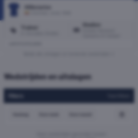
Millonarios
Colombia
· sinds 1946
Stadion
Trainer
Estadio Nemesio
D. González Giraldo
Camacho El Campín
LAATSTE UITSLAGEN
Bekijk alle uitslagen en komende wedstrijden
Wedstrijden en uitslagen
Filters
Toon filters
Vandaag
Deze week
Deze maand
Geen wedstrijden gevonden tussen