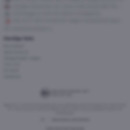
stunten
Heerlijke seizoenstart met Johan Cruijff Schaal 2026: PSV -
AZ
Club Brugge en Union SG openen het Belgische
voetbalseizoen met de Supercup
Ajax ook in UEFA Conference League thuiswedstrijd tegen
Vojvodina favoriet
Alle voorbeschouwingen
Handige links
Kennisbank
Speel bewust
Veelgestelde vragen
Over ons
EK 2024
Helpdesk
Algemene- en bonusvoorwaarden zijn van toepassing. Wat kost gokken jou? Stop op tijd.
18+. Deze site bevat advertentielinks. Deze content mag niet gedeeld worden met
minderjarigen.
Advertenties uitschakelen
Gokverslaving? Zoek hulp!