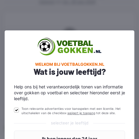
gisteren
en
wo. 30 sep 2026
We hebben geen wedstrijden
kunnen vinden die aan je filters
WELKOM BIJ VOETBALGOKKEN.NL
voldoen.
Wat is jouw leeftijd?
Reset filters
Help ons bij het verantwoordelijk tonen van informatie
over gokken op voetbal en selecteer hieronder eerst je
leeftijd.
Toon relevante advertenties voor kansspelen met een licentie. Het
uitschakelen van de checkbox
weigert je toegang
tot deze site.
selecteer je leeftijd
Home
Municipal Limeño