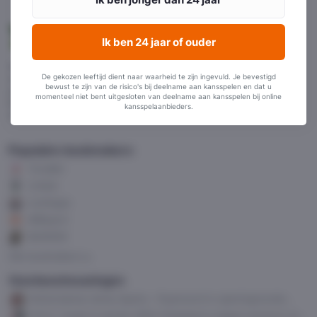
Voetbalwedden bij de beste en meest betrouwbare bookmakers
De gekozen leeftijd dient naar waarheid te zijn ingevuld. Je bevestigd
van Nederland. Alle goksites getoond op VoetbalGokken zijn
bewust te zijn van de risico's bij deelname aan kansspelen en dat u
uitvoerig getest en hebben een officiële Nederlandse licentie.
momenteel niet bent uitgesloten van deelname aan kansspelen bij online
Door te vergelijken via ons speel je dus altijd beschermt bij een
kansspelaanbieders.
voor Nederland goedgekeurde online bookmaker!
Populaire bookmakers
TonyBet
Unibet
LeoVegas
888sport
BetMGM
Alle bookmakers
Voorbeschouwingen
Rotterdamse derby Sparta - Feyenoord in openingsronde
Eredivisie
N.E.C. hoopt in eerste UEFA Champions League avontuur te