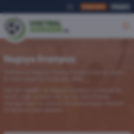
Registreren
Inloggen
|
Nagoya Grampus
Voetbalclub Nagoya Grampus is een ploeg uit Japan
en werd opgericht in het jaar 1939.
Ook het wedden op Nagoya Grampus is populair en
wordt onder gokkers met tal van verschillende
voorspellingen en soorten weddenschappen fanatiek
bij de bookmaker gedaan.