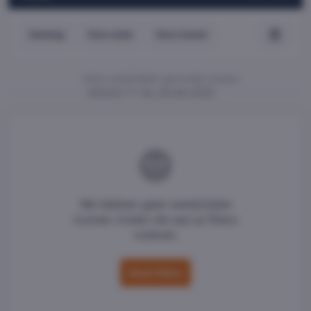
Vandaag
Deze week
Deze maand
Geen wedstrijden gevonden tussen
gisteren
en
wo. 30 sep 2026
We hebben geen wedstrijden
kunnen vinden die aan je filters
voldoen.
Reset filters