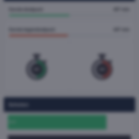
Eerste doelpunt
45ᵉ min
Eerste tegendoelpunt
44ᵉ min
45'
44'
Schoten