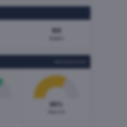
153
Anders
Wat betekent dit?
65%
Over 2.5