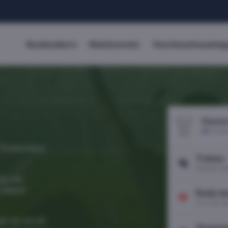
Bookmakers
Matchcenter
Voorbeschouwing
Panser
Grie
 Griekenland
Trainer
Gerard Za
ng van
 neemt
Rode ka
4 in 26 w
air en wordt
Gewon