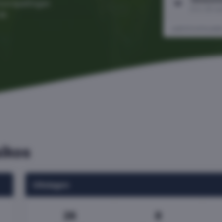
oorspellingen
8 in 26 w
de
LAATSTE UITSLAGE
aikos
Uitslagen
26
8