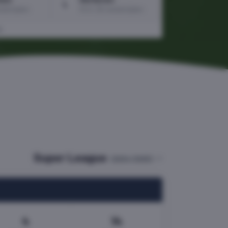
edstrijden
14 in 26 wedstrijden
N
Super League
(2024/2025)
4
14