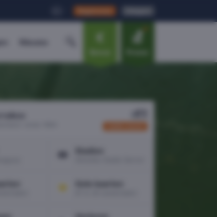
Registreren
Inloggen
|
en
Nieuws
Bonus
Promo
11
#
raikos
kenland
· sinds 1964
SUPER LEAGUE
Stadion
ragoza
Dimotiko Stadio Serron
arten
Gele kaarten
edstrijden
87 in 26 wedstrijden
nen
Verloren