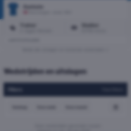
Ranheim
Noorwegen
· sinds 1901
Trainer
Stadion
C. Eggen Rismark
EXTRA Arena
LAATSTE UITSLAGEN
Bekijk alle uitslagen en komende wedstrijden
Wedstrijden en uitslagen
Filters
Toon filters
Vandaag
Deze week
Deze maand
Geen wedstrijden gevonden tussen