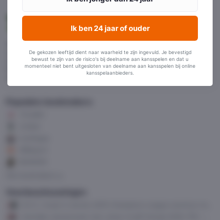
Voetbalwedden bij de beste en meest betrouwbare bookmakers
van Nederland. Alle goksites getoond op VoetbalGokken zijn
De gekozen leeftijd dient naar waarheid te zijn ingevuld. Je bevestigd
bewust te zijn van de risico's bij deelname aan kansspelen en dat u
uitvoerig getest en hebben een officiële Nederlandse licentie.
momenteel niet bent uitgesloten van deelname aan kansspelen bij online
Door te vergelijken via ons speel je dus altijd beschermt bij een
kansspelaanbieders.
voor Nederland goedgekeurde online bookmaker!
Populaire bookmakers
TonyBet
Unibet
LeoVegas
888sport
BetMGM
Alle bookmakers
Voorbeschouwingen
N.E.C. hoopt in eerste UEFA Champions League avontuur te
stunten
Heerlijke seizoenstart met Johan Cruijff Schaal 2026: PSV -