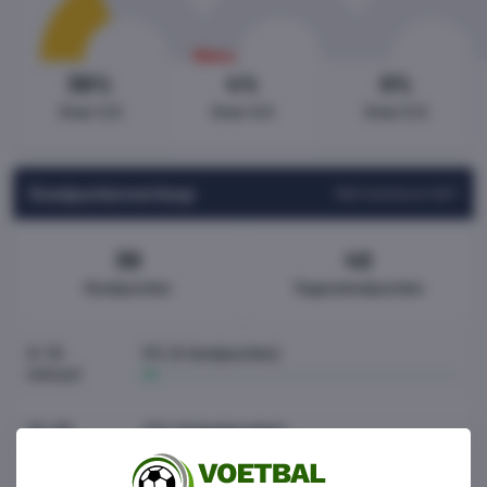
38%
4%
0%
Over 3.5
Over 4.5
Over 5.5
Doelpuntenverloop
Wat betekent dit?
38
40
Doelpunten
Tegendoelpunten
0-15
5% (2 doelpunten)
minuut
15-30
11% (4 doelpunten)
minuut