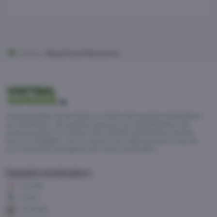
Home
Royal Excel Mouscron
Voetbalwedden bij de beste en meest betrouwbare bookmakers
van Nederland. Alle goksites getoond op VoetbalGokken zijn
uitvoerig getest en hebben een officiële Nederlandse licentie.
Door te vergelijken via ons speel je dus altijd beschermt bij een
voor Nederland goedgekeurde online bookmaker!
Populaire bookmakers
TonyBet
Unibet
LeoVegas