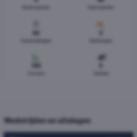
Rode kaarten
Gele kaarten
92
3
Overtredingen
Buitenspel
138
0
Corners
Tackles
Wedstrijden en uitslagen