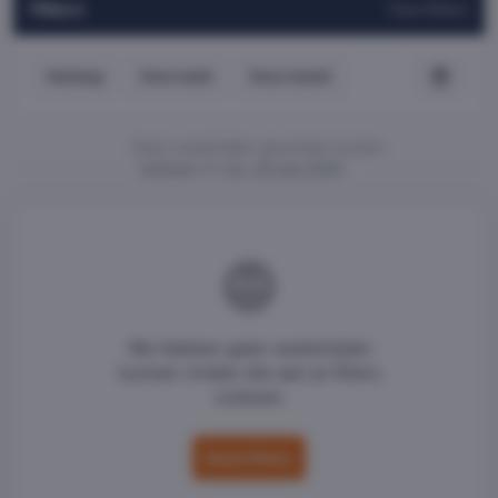
Filters
Toon filters
Vandaag
Deze week
Deze maand
Geen wedstrijden gevonden tussen
gisteren
en
wo. 30 sep 2026
We hebben geen wedstrijden
kunnen vinden die aan je filters
voldoen.
Reset filters