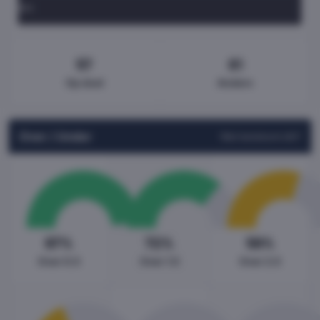
57
81
Op doel
Anders
Over / Under
Wat betekent dit?
97%
72%
59%
Over 0.5
Over 1.5
Over 2.5