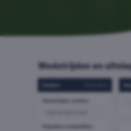
Wedstrijden en uitsl
Zoeken
Ge
Reset filters
Wedstrijden zoeken
Populaire competities