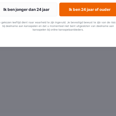
 gekozen leeftijd dient naar waarheid te zijn ingevuld. Je bevestigd bewust te zijn van de risic
bij deelname aan kansspelen en dat u momenteel niet bent uitgesloten van deelname aan
kansspelen bij online kansspelaanbieders.