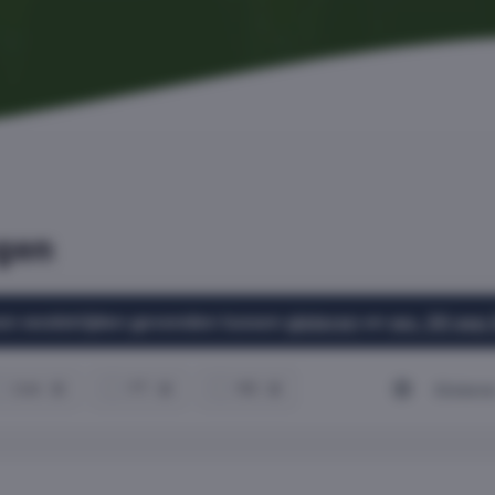
agen
en wedstrijden gevonden tussen
gisteren
en
wo. 30 sep
Gistere
Live
FT
NS
0
0
0