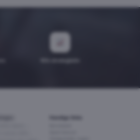
rs
Win strategieën
ingen
Handige links
erby Sparta -
Kennisbank
 openingsronde
Speel bewust
in eerste UEFA
ague avontuur te
Veelgestelde vragen