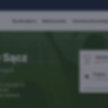
Bookmakers
Matchcenter
Voorbeschouwing
 Sącz
Sande
Pole
loeg uit
Trainer
L. Mierze
s populair en
LAATSTE UITSLAGE
lende
en fanatiek