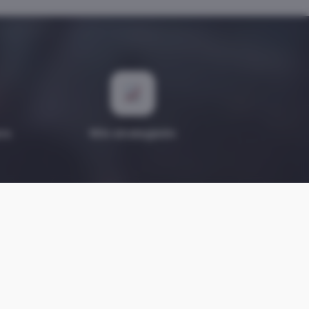
rs
Win strategieën
ingen
Handige links
erby Sparta -
Kennisbank
 openingsronde
Speel bewust
in eerste UEFA
ague avontuur te
Veelgestelde vragen