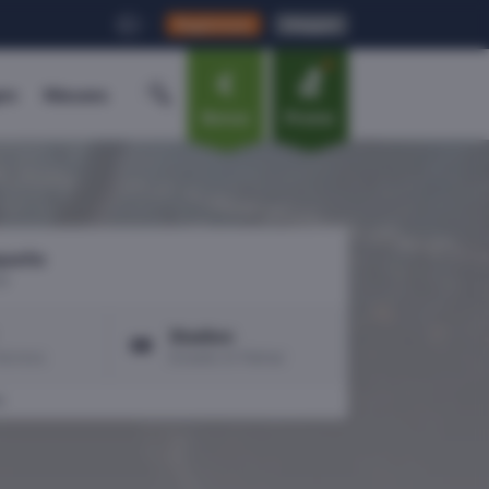
Registreren
Inloggen
|
en
Nieuws
Bonus
Promo
queño
je
Stadion
Herrera
Estadio El Palmar
N