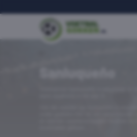
Sanluqueño
Voetbalclub Sanluqueño is een ploeg uit 
werd opgericht in het jaar 0.
Ook het wedden op Sanluqueño is populai
onder gokkers met tal van verschillende v
en soorten weddenschappen fanatiek bij 
bookmaker gedaan.