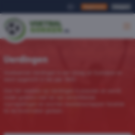
Registreren
Inloggen
|
Uerdingen
Voetbalclub Uerdingen is een ploeg uit Duitsland en
werd opgericht in het jaar 1905.
Ook het wedden op Uerdingen is populair en wordt
onder gokkers met tal van verschillende
voorspellingen en soorten weddenschappen fanatiek
bij de bookmaker gedaan.