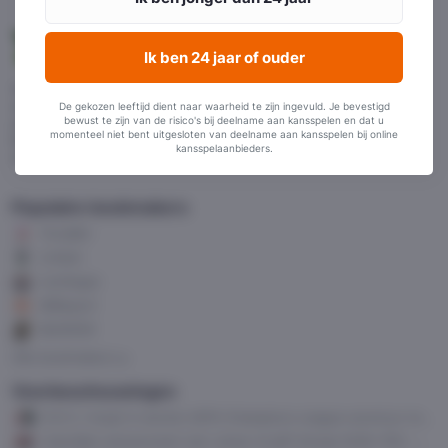
Voetbalwedden bij de beste en meest betrouwbare bookmakers
van Nederland. Alle goksites getoond op VoetbalGokken zijn
De gekozen leeftijd dient naar waarheid te zijn ingevuld. Je bevestigd
bewust te zijn van de risico's bij deelname aan kansspelen en dat u
uitvoerig getest en hebben een officiële Nederlandse licentie.
momenteel niet bent uitgesloten van deelname aan kansspelen bij online
Door te vergelijken via ons speel je dus altijd beschermt bij een
kansspelaanbieders.
voor Nederland goedgekeurde online bookmaker!
Populaire bookmakers
TonyBet
Unibet
LeoVegas
888sport
BetMGM
Alle bookmakers
Voorbeschouwingen
N.E.C. hoopt in eerste UEFA Champions League avontuur te
stunten
Heerlijke seizoenstart met Johan Cruijff Schaal 2026: PSV -