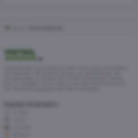
Home
Unirea Slobozia
Voetbalwedden bij de beste en meest betrouwbare bookmakers
van Nederland. Alle goksites getoond op VoetbalGokken zijn
uitvoerig getest en hebben een officiële Nederlandse licentie.
Door te vergelijken via ons speel je dus altijd beschermt bij een
voor Nederland goedgekeurde online bookmaker!
Populaire bookmakers
TonyBet
Unibet
LeoVegas
888sport