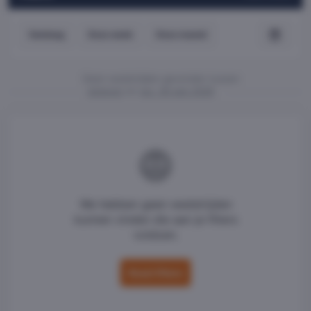
Vandaag
Deze week
Deze maand
Geen wedstrijden gevonden tussen
gisteren
en
wo. 30 sep 2026
We hebben geen wedstrijden
kunnen vinden die aan je filters
voldoen.
Reset filters