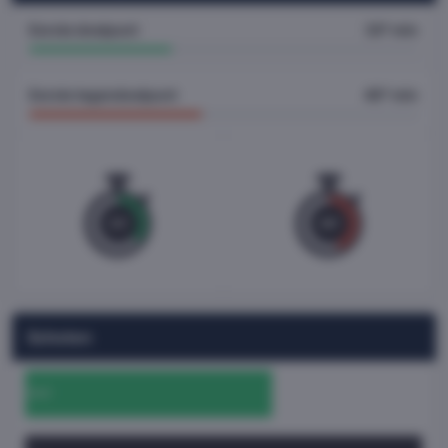
Eerste doelpunt
33ᵉ min
Eerste tegendoelpunt
40ᵉ min
33'
40'
Schoten