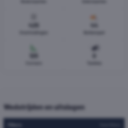
Rode kaarten
Gele kaarten
425
44
Overtredingen
Buitenspel
125
0
Corners
Tackles
Wedstrijden en uitslagen
Filters
Toon filters