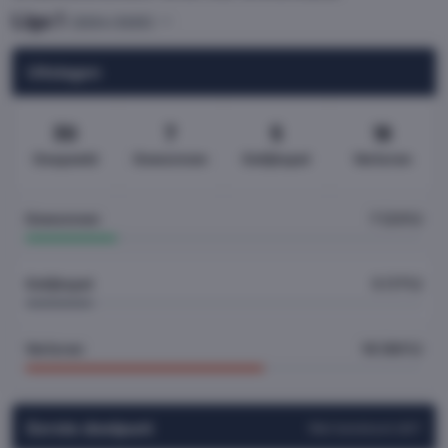
Liga 1
(2024/2025)
Uitslagen
30
7
5
18
Gespeeld
Gewonnen
Gelijkspel
Verloren
Gewonnen
7 (23%)
Gelijkspel
5 (17%)
Verloren
18 (60%)
Eerste doelpunt
Wat betekent dit?