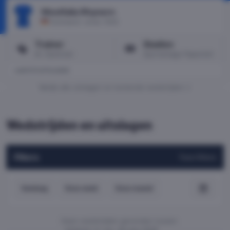
Westfalia Rhynern
Duitsland
· sinds 1935
Trainer
Stadion
M. Kaminski
Sportanlage Papenloh
LAATSTE UITSLAGEN
Bekijk alle uitslagen en komende wedstrijden
Wedstrijden en uitslagen
Filters
Toon filters
Vandaag
Deze week
Deze maand
Geen wedstrijden gevonden tussen