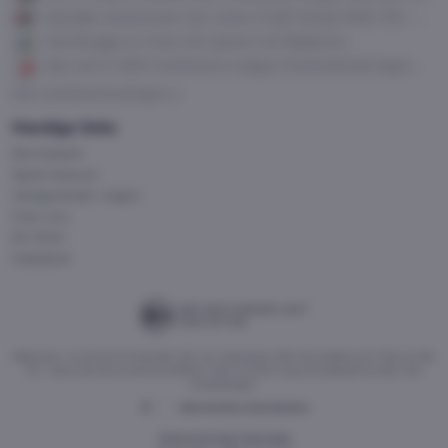
stunten
Heerlijke seizoenstart met Johan Cruijff Schaal 2026: PSV -
AZ
Club Brugge en Union SG openen het Belgische
voetbalseizoen met de Supercup
Ajax ook in UEFA Conference League thuiswedstrijd tegen
Vojvodina favoriet
Alle voorbeschouwingen
Handige links
Kennisbank
Speel bewust
Veelgestelde vragen
Over ons
EK 2024
Helpdesk
Algemene- en bonusvoorwaarden zijn van toepassing. Wat kost gokken jou? Stop op tijd.
18+. Deze site bevat advertentielinks. Deze content mag niet gedeeld worden met
minderjarigen.
Advertenties uitschakelen
Gokverslaving? Zoek hulp!