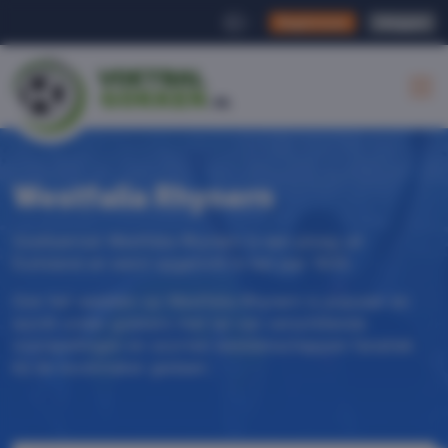
Registreren
Inloggen
|
Westfalia Rhynern
Voetbalclub Westfalia Rhynern is een ploeg uit
Duitsland en werd opgericht in het jaar 1935.
Ook het wedden op Westfalia Rhynern is populair en
wordt onder gokkers met tal van verschillende
voorspellingen en soorten weddenschappen fanatiek
bij de bookmaker gedaan.