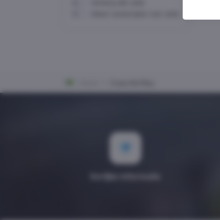
Verberg alle odds
Alleen wedstrijden met odds
Home
Copa Del Rey
Eerlijke informatie