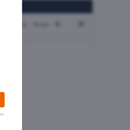
 2026
n
Vandaag
Morgen
den
lters
o's