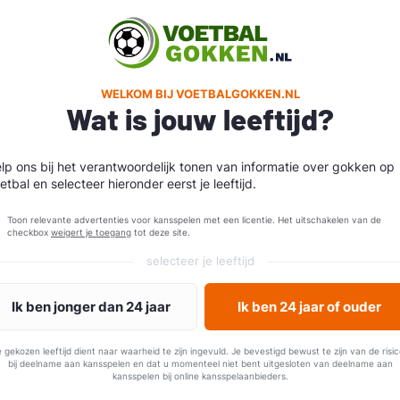
en wedstrijden gevonden tussen
gisteren
en
wo. 30 sep
Gistere
Live
FT
NS
0
0
0
WELKOM BIJ VOETBALGOKKEN.NL
Wat is jouw leeftijd?
lp ons bij het verantwoordelijk tonen van informatie over gokken op
etbal en selecteer hieronder eerst je leeftijd.
Toon relevante advertenties voor kansspelen met een licentie. Het uitschakelen van de
checkbox
weigert je toegang
tot deze site.
We hebben geen wedstrij
selecteer je leeftijd
kunnen vinden die aan je fi
voldoen.
Reset filters
 gekozen leeftijd dient naar waarheid te zijn ingevuld. Je bevestigd bewust te zijn van de risic
bij deelname aan kansspelen en dat u momenteel niet bent uitgesloten van deelname aan
kansspelen bij online kansspelaanbieders.