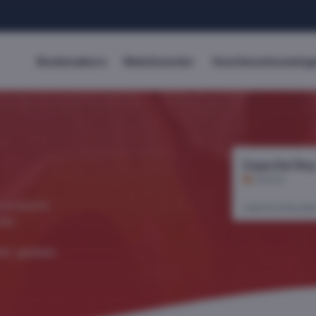
Bookmakers
Matchcenter
Voorbeschouwing
Copa Del Re
Spanje
 is enorm
LAATSTE UITSLAGE
van
er gedaan.