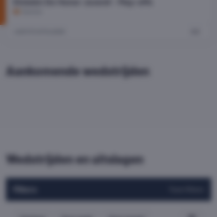
División De Honor Juvenil - Play-offs
Spanje
LAATSTE UITSLAGEN
0:2
Aankomende wedstrijden
Wedstrijden en uitslagen
Filters
Toon filters