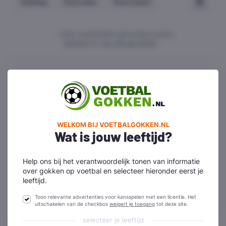
Vandaag
Deze week
Deze maand
Geen wedstrijden gevonden tussen
gisteren
en
wo. 30 sep 2026
We hebben geen wedstrijden
WELKOM BIJ VOETBALGOKKEN.NL
Wat is jouw leeftijd?
kunnen vinden die aan je filters
voldoen.
Help ons bij het verantwoordelijk tonen van informatie
over gokken op voetbal en selecteer hieronder eerst je
Reset filters
leeftijd.
Toon relevante advertenties voor kansspelen met een licentie. Het
uitschakelen van de checkbox
weigert je toegang
tot deze site.
selecteer je leeftijd