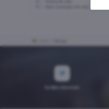
Verberg alle odds
Alleen wedstrijden met odds
Home
FA Cup
Eerlijke informatie