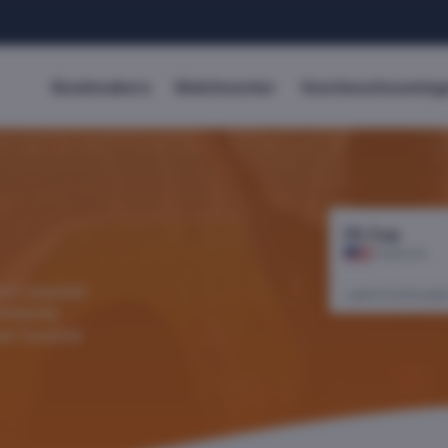
Bookmakers
Matchcenter
Voorbeschouwing
FA Cup
Maleisië
rm populair
LAATSTE UITSLAGE
hillende
en fanatiek