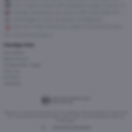
Eredivisie
N.E.C. hoopt in eerste UEFA Champions League avontuur te
stunten
Heerlijke seizoenstart met Johan Cruijff Schaal 2026: PSV -
AZ
Club Brugge en Union SG openen het Belgische
voetbalseizoen met de Supercup
Ajax ook in UEFA Conference League thuiswedstrijd tegen
Vojvodina favoriet
Alle voorbeschouwingen
Handige links
Kennisbank
Speel bewust
Veelgestelde vragen
Over ons
EK 2024
Helpdesk
Algemene- en bonusvoorwaarden zijn van toepassing. Wat kost gokken jou? Stop op tijd.
18+. Deze site bevat advertentielinks. Deze content mag niet gedeeld worden met
minderjarigen.
Advertenties uitschakelen