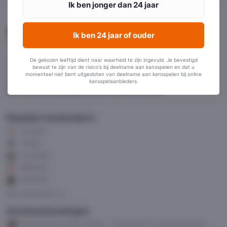
Voetbalwedden bij de beste en meest betrouwbare bookmakers
De gekozen leeftijd dient naar waarheid te zijn ingevuld. Je bevestigd
van Nederland. Alle goksites getoond op VoetbalGokken zijn
bewust te zijn van de risico's bij deelname aan kansspelen en dat u
momenteel niet bent uitgesloten van deelname aan kansspelen bij online
uitvoerig getest en hebben een officiële Nederlandse licentie.
kansspelaanbieders.
Door te vergelijken via ons speel je dus altijd beschermt bij een
voor Nederland goedgekeurde online bookmaker!
Populaire bookmakers
TonyBet
Unibet
LeoVegas
888sport
BetMGM
Alle bookmakers
Voorbeschouwingen
Rotterdamse derby Sparta - Feyenoord in openingsronde