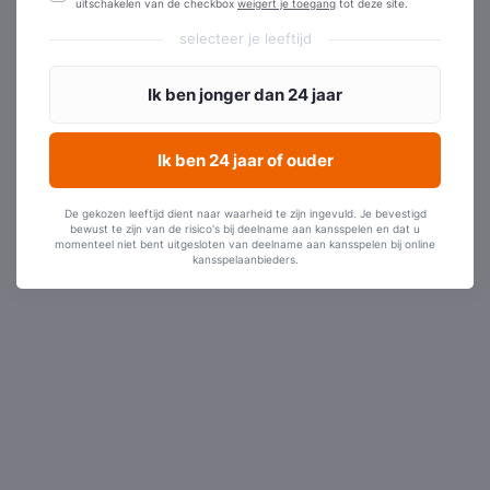
uitschakelen van de checkbox
weigert je toegang
tot deze site.
selecteer je leeftijd
De gekozen leeftijd dient naar waarheid te zijn ingevuld. Je bevestigd
bewust te zijn van de risico's bij deelname aan kansspelen en dat u
momenteel niet bent uitgesloten van deelname aan kansspelen bij online
kansspelaanbieders.