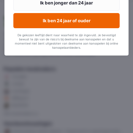
Voetbalwedden bij de beste en meest betrouwbare bookmakers
De gekozen leeftijd dient naar waarheid te zijn ingevuld. Je bevestigd
van Nederland. Alle goksites getoond op VoetbalGokken zijn
bewust te zijn van de risico's bij deelname aan kansspelen en dat u
momenteel niet bent uitgesloten van deelname aan kansspelen bij online
uitvoerig getest en hebben een officiële Nederlandse licentie.
kansspelaanbieders.
Door te vergelijken via ons speel je dus altijd beschermt bij een
voor Nederland goedgekeurde online bookmaker!
Populaire bookmakers
TonyBet
Unibet
LeoVegas
888sport
BetMGM
Alle bookmakers
Voorbeschouwingen
Rotterdamse derby Sparta - Feyenoord in openingsronde