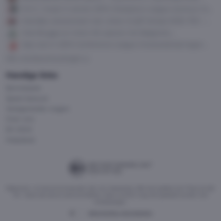
Eredivisie
N.E.C. hoopt in eerste UEFA Champions League avontuur te
stunten
Heerlijke seizoenstart met Johan Cruijff Schaal 2026: PSV -
AZ
Club Brugge en Union SG openen het Belgische
voetbalseizoen met de Supercup
Ajax ook in UEFA Conference League thuiswedstrijd tegen
Vojvodina favoriet
Alle voorbeschouwingen
Handige links
Kennisbank
Speel bewust
Veelgestelde vragen
Over ons
EK 2024
Helpdesk
Algemene- en bonusvoorwaarden zijn van toepassing. Wat kost gokken jou? Stop op tijd.
18+. Deze site bevat advertentielinks. Deze content mag niet gedeeld worden met
minderjarigen.
Advertenties uitschakelen