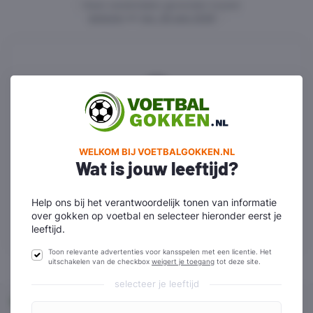
Geen wedstrijden gevonden tussen
gisteren
en
wo. 30 sep 2026
We hebben geen wedstrijden
kunnen vinden die aan je filters
WELKOM BIJ VOETBALGOKKEN.NL
voldoen.
Wat is jouw leeftijd?
Reset filters
Help ons bij het verantwoordelijk tonen van informatie
over gokken op voetbal en selecteer hieronder eerst je
leeftijd.
Toon relevante advertenties voor kansspelen met een licentie. Het
uitschakelen van de checkbox
weigert je toegang
tot deze site.
selecteer je leeftijd
Home
Montenegro Cup