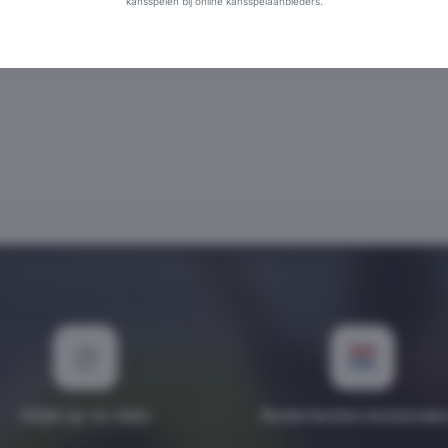
kansspelen bij online kansspelaanbieders.
Altijd up-to-date
Nederlandse bookmake