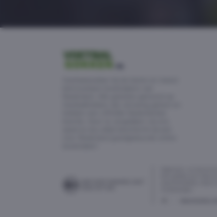
Voetbalwedden bij de beste en meest
betrouwbare bookmakers van
Nederland. Alle goksites getoond op
VoetbalGokken zijn uitvoerig getest en
hebben een officiële Nederlandse
licentie. Door te vergelijken via ons
speel je dus altijd beschermt bij een
voor Nederland goedgekeurde online
bookmaker!
Algemene- en bonusvoor
kost gokken jou? Stop op
advertentielinks. Deze
minderjarigen.
Advertenties u