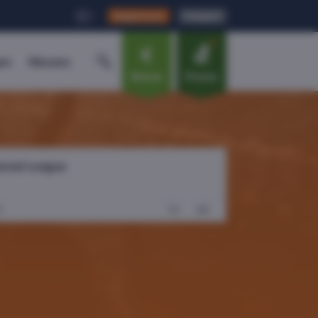
Registreren
Inloggen
|
en
Nieuws
Bonus
Promo
onal League
N
1:2
4:0