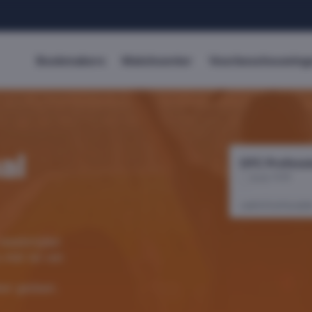
Bookmakers
Matchcenter
Voorbeschouwing
al
OFC Professi
Azië
LAATSTE UITSLAGE
wedstrijden
 met tal van
er gedaan.