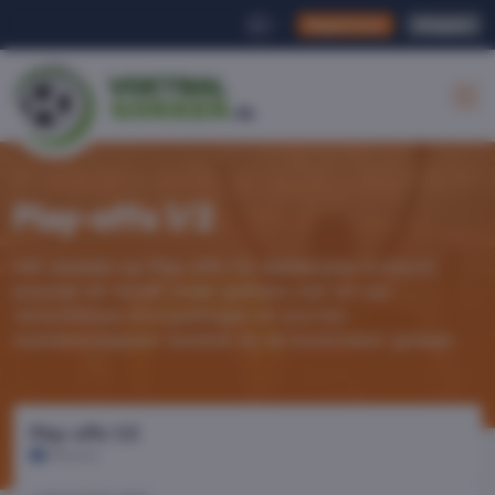
Registreren
Inloggen
|
Play-offs 1/2
Het wedden op Play-offs 1/2 wedstrijden is enorm
populair en wordt onder gokkers met tal van
verschillende voorspellingen en soorten
weddenschappen fanatiek bij de bookmaker gedaan.
Play-offs 1/2
Kosovo