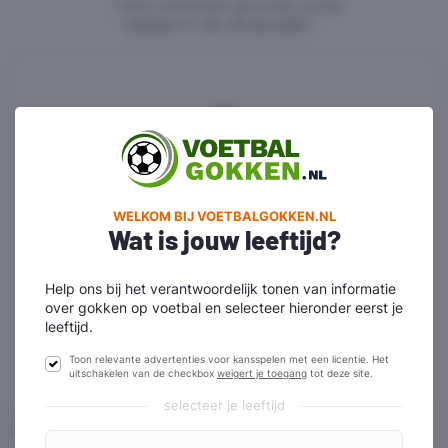
Geen wedstrijden gevonden tussen
gisteren
en
wo. 30 sep 2026
We hebben geen wedstrijden
kunnen vinden die aan je filters
WELKOM BIJ VOETBALGOKKEN.NL
voldoen.
Wat is jouw leeftijd?
Reset filters
Help ons bij het verantwoordelijk tonen van informatie
over gokken op voetbal en selecteer hieronder eerst je
leeftijd.
Toon relevante advertenties voor kansspelen met een licentie. Het
uitschakelen van de checkbox
weigert je toegang
tot deze site.
selecteer je leeftijd
Home
Play-offs 1/2