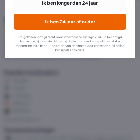
Voetbalwedden bij de beste en meest betrouwbare bookmakers
De gekozen leeftijd dient naar waarheid te zijn ingevuld. Je bevestigd
van Nederland. Alle goksites getoond op VoetbalGokken zijn
bewust te zijn van de risico's bij deelname aan kansspelen en dat u
momenteel niet bent uitgesloten van deelname aan kansspelen bij online
uitvoerig getest en hebben een officiële Nederlandse licentie.
kansspelaanbieders.
Door te vergelijken via ons speel je dus altijd beschermt bij een
voor Nederland goedgekeurde online bookmaker!
Populaire bookmakers
TonyBet
Unibet
LeoVegas
888sport
BetMGM
Alle bookmakers
Voorbeschouwingen
N.E.C. hoopt in eerste UEFA Champions League avontuur te