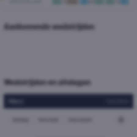
LAATSTE UITSLAGEN
SCP
1:2
SCUT
FCP
0:0
SCP
SCP
1:0
FCP
Aankomende wedstrijden
Wedstrijden en uitslagen
Filters
Toon filters
Vandaag
Deze week
Deze maand