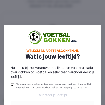
Geen wedstrijden gevonden tussen
gisteren
en
wo. 30 sep 2026
We hebben geen wedstrijden
kunnen vinden die aan je filters
WELKOM BIJ VOETBALGOKKEN.NL
voldoen.
Wat is jouw leeftijd?
Reset filters
Help ons bij het verantwoordelijk tonen van informatie
over gokken op voetbal en selecteer hieronder eerst je
leeftijd.
Toon relevante advertenties voor kansspelen met een licentie. Het
uitschakelen van de checkbox
weigert je toegang
tot deze site.
selecteer je leeftijd
Home
Trofeo Angelo Dossena