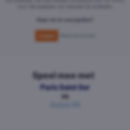
het plaatsen van een wedtip ontvang je ook VG Coins
voor het plaatsen van reacties op artikelen.
Klaar om te voorspellen?
Inloggen
Maak een account
Speel mee met
Wolverhampton Wanderers
vs
Blackburn Rovers