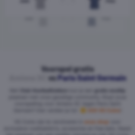
?
:
?
AMI
PSG
?
:
?
AMI
PSG
Voorspel gratis
Amiens SC
vs
Paris Saint Germain
Met
Club VoetbalGokken
kun je een
gratis wedtip
plaatsen met onze gezellige community. Klopt jouw
voorspelling voor Amiens SC tegen Paris Saint
Germain? Dan verdien je tot
300 VG Coins
!
VG Coins zijn te verzilveren in
onze shop
voor
exclusieve voetbalshirts, accesoires en free bets. Naast