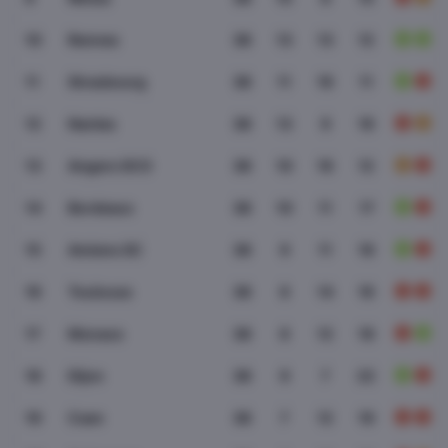
10
Rennes
38
13
13
12
W
W
G
11
Strasbourg
38
11
16
11
W
V
V
12
Nantes
38
13
9
16
V
G
G
13
Angers SCO
38
10
16
12
G
V
V
14
Bordeaux
38
10
11
17
W
V
V
15
Amiens SC
38
9
11
18
W
V
G
16
Toulouse
38
8
14
16
V
V
G
17
Monaco
38
8
12
18
V
W
V
18
Dijon
38
9
7
22
W
V
W
19
Caen
38
7
12
19
V
V
W