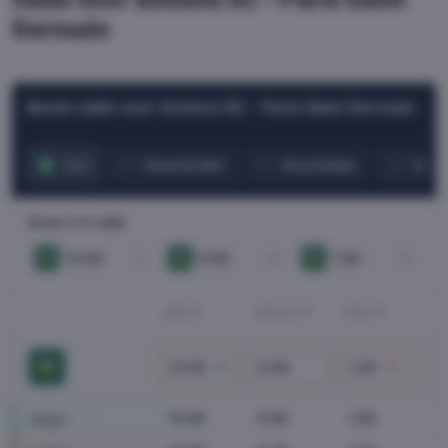
Germain
Beste odds voor Amiens SC - Paris Saint Germain
1x2
Draw No Bet
Over/Under
Doub
Beste 1x2 odds
13.00
6.50
1.20
1
X
2
AMI
GELIJK
PSG
6.50
13.00
1.20
13.00
6.50
1.20
Hoogst