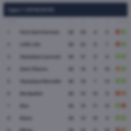
Ligue 1
(2018/2019)
TEAM
G
W
G
V
LAATSTE
1
Paris Saint Germain
38
29
4
5
V
W
W
2
LOSC Lille
38
22
9
7
V
W
W
3
Olympique Lyonnais
38
21
9
8
W
W
W
4
Saint-Étienne
38
19
9
10
G
W
V
5
Olympique Marseille
38
18
7
13
W
W
V
6
Montpellier
38
15
14
9
V
G
W
7
Nice
38
15
11
12
W
V
G
8
Reims
38
13
16
9
W
W
V
9
Nîmes
38
15
8
15
V
G
W