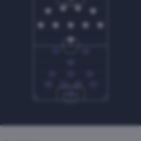
2
4
3
25
12
10
6
5
17
20
7
9
23
6
11
13
14
5
12
2
16