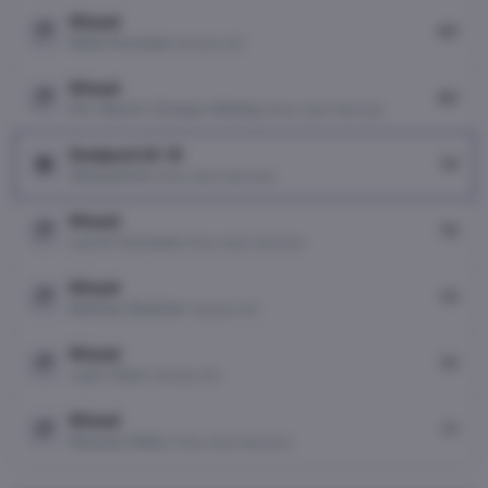
Wissel
85
'
Rafal Kurzawa
(Amiens SC)
Wissel
80
'
Eric Maxim Choupo-Moting
(Paris Saint Germain)
Doelpunt
(0-3)
79
'
Marquinhos
(Paris Saint Germain)
Wissel
76
'
Layvin Kurzawa
(Paris Saint Germain)
Wissel
75
'
Mathieu Bodmer
(Amiens SC)
Wissel
75
'
Juan Otero
(Amiens SC)
Wissel
71
'
Moussa Diaby
(Paris Saint Germain)