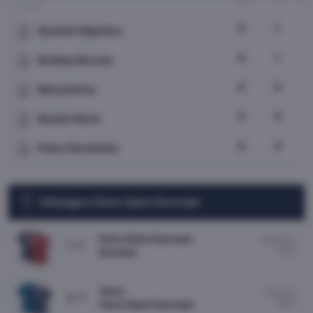
NAAM
W
G
0
1
Quentin Ndjantou
0
1
Bradley Barcola
0
0
Marquinhos
0
0
Renato Marin
0
0
Pedro Fernández
Uitslagen Paris Saint Germain
Paris Saint Germain
30/05/26
1 : 1
16:00
Arsenal
Paris
17/05/26
2 : 1
19:00
Paris Saint Germain