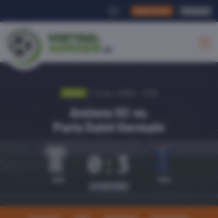
Registreren
Inloggen
|
12 jan +0000 - 17:00
LIGUE 1
Amiens SC vs.
Paris Saint Germain
0:3
#
AMI
#
PSG
FULL TIME
Overzicht
Odds
Opstelling
Statistieken