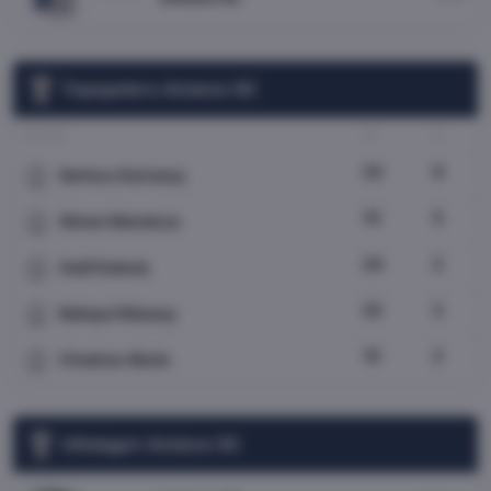
Topspelers Amiens SC
NAAM
W
G
23
9
Serhou Guirassy
15
5
Stiven Mendoza
24
2
Gaël Kakuta
22
2
Bakaye Dibassy
15
2
Chadrac Akolo
Uitslagen Amiens SC