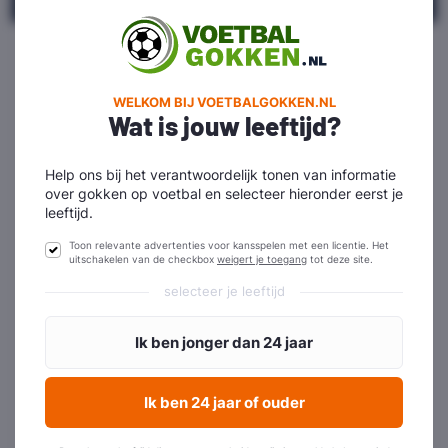
26%
Balbezit
74%
4
Schoten
20
WELKOM BIJ VOETBALGOKKEN.NL
Wat is jouw leeftijd?
1
Schoten op doel
9
Help ons bij het verantwoordelijk tonen van informatie
over gokken op voetbal en selecteer hieronder eerst je
1
Buitenspel
3
leeftijd.
Toon relevante advertenties voor kansspelen met een licentie. Het
uitschakelen van de checkbox
weigert je toegang
tot deze site.
1
Hoekschoppen
8
selecteer je leeftijd
160
Voltooide passes
596
3
Gele kaarten
0
1
Rode kaarten
0