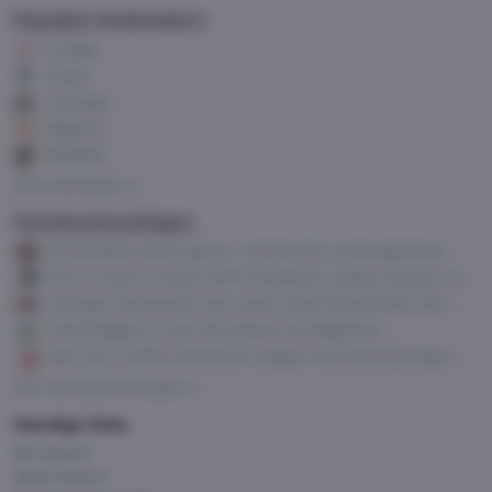
Populaire bookmakers
TonyBet
Unibet
LeoVegas
888sport
BetMGM
Alle bookmakers
Voorbeschouwingen
Rotterdamse derby Sparta - Feyenoord in openingsronde
Eredivisie
N.E.C. hoopt in eerste UEFA Champions League avontuur te
stunten
Heerlijke seizoenstart met Johan Cruijff Schaal 2026: PSV -
AZ
Club Brugge en Union SG openen het Belgische
voetbalseizoen met de Supercup
Ajax ook in UEFA Conference League thuiswedstrijd tegen
Vojvodina favoriet
Alle voorbeschouwingen
Handige links
Kennisbank
Speel bewust