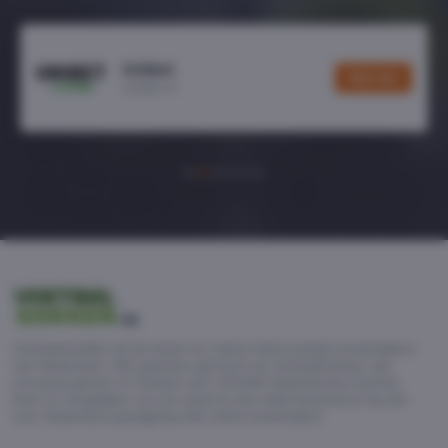
LeoVegas
Wed hier
leovegas.nl
Voetbalwedden bij de beste en meest betrouwbare bookmakers
van Nederland. Alle goksites getoond op VoetbalGokken zijn
uitvoerig getest en hebben een officiële Nederlandse licentie.
Door te vergelijken via ons speel je dus altijd beschermt bij een
voor Nederland goedgekeurde online bookmaker!