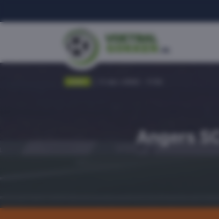
11 mei +0000 - 17:00
LIGUE 1
Angers S