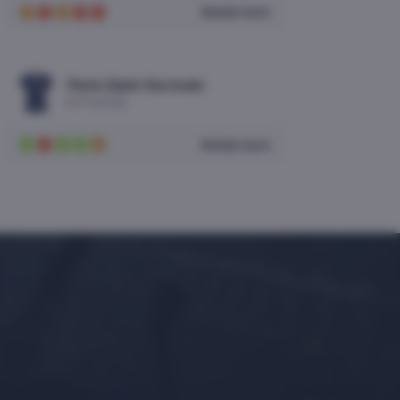
Bekijk team
G
V
G
V
V
Paris Saint Germain
Frankrijk
Bekijk team
W
V
W
W
G