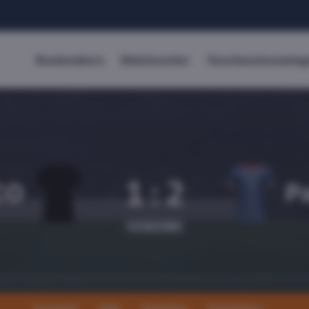
Bookmakers
Matchcenter
Voorbeschouwing
1:2
CO
Pa
FULL TIME