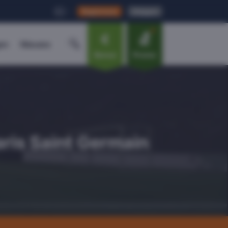
Registreren
Inloggen
|
en
Nieuws
Bonus
Promo
ris Saint Germain