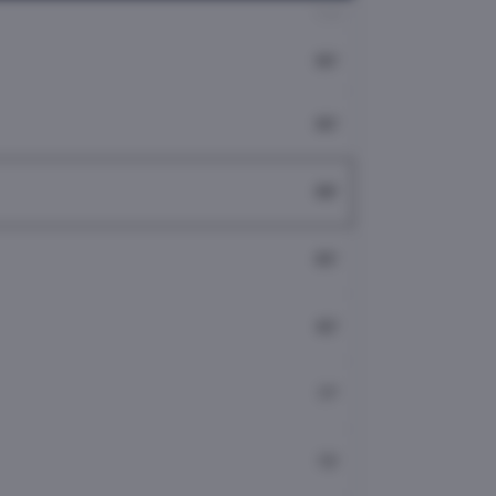
TIJD
90
'
90
'
88
'
85
'
82
'
77
'
72
'