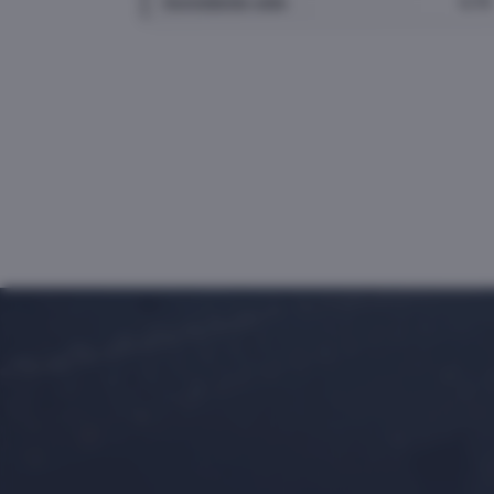
Gemiddelde odds
5.75