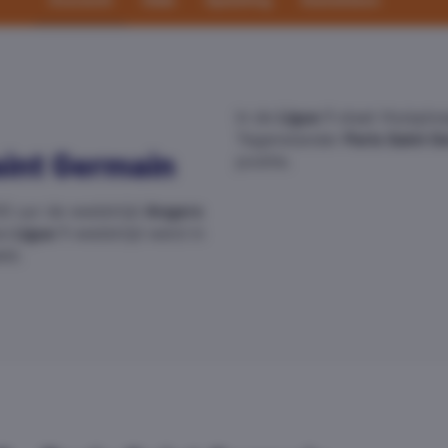
Overzicht
Odds
Opstelling
Statistieken
In de
Ligue 1
staat thuispl
Tegenstander
Paris Saint 
aint Germain
positie.
0 uur de wedstrijd
Angers
ze
Ligue 1
wedstrijd werd in
ld.