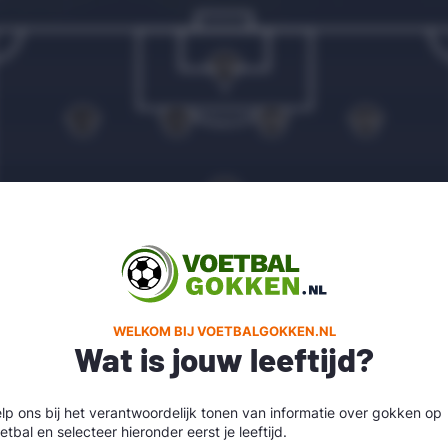
16
4
8
29
26
6
20
10
18
22
WELKOM BIJ VOETBALGOKKEN.NL
19
Wat is jouw leeftijd?
10
9
lp ons bij het verantwoordelijk tonen van informatie over gokken op
etbal en selecteer hieronder eerst je leeftijd.