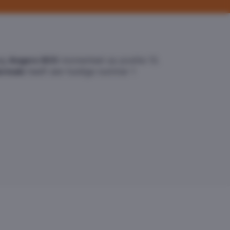
oeg
Angers SCO
momenteel op positie 13.
Germain
heeft een huidige nummer 1