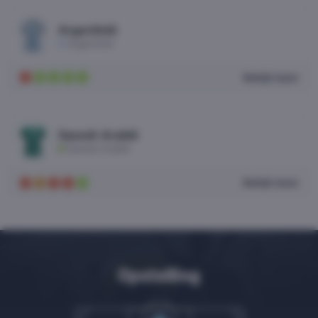
Argentinië
Argentinië
Bekijk team
V
W
W
W
W
Saoedi-Arabië
Saoedi-Arabië
Bekijk team
V
G
V
V
W
Opstelling