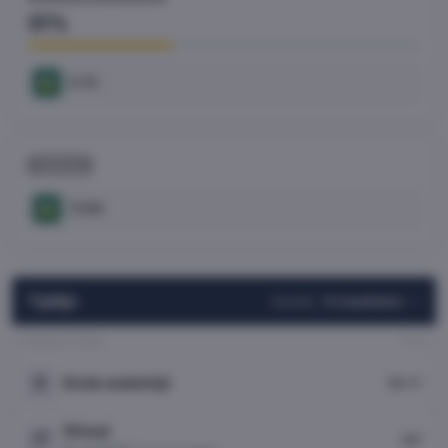
37%
2.75
WINNAAR
17.00
Tijdlijn
Aantal:
8 resultaten
GEBEURTENIS
TIJD
90
'
Einde wedstrijd
+8
Wissel
90
'