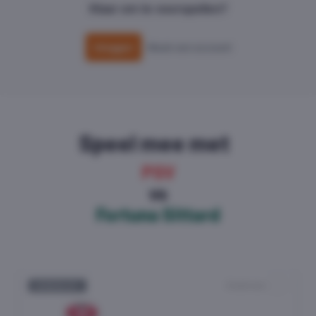
Klaar om te voorspellen?
Inloggen
Maak een account
Speel mee met
PSV
vs
Fortuna Sittard
Eredivisie
BINNENKORT