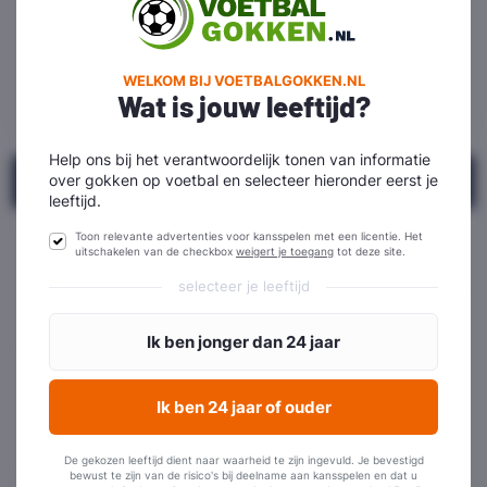
x
7.50
Saoedi-Arabië
2
WELKOM BIJ VOETBALGOKKEN.NL
17.00
Wat is jouw leeftijd?
Help ons bij het verantwoordelijk tonen van informatie
over gokken op voetbal en selecteer hieronder eerst je
Wedstrijd
leeftijd.
69%
Balbezit
31%
Toon relevante advertenties voor kansspelen met een licentie. Het
uitschakelen van de checkbox
weigert je toegang
tot deze site.
selecteer je leeftijd
15
Schoten
3
6
Schoten op doel
2
10
Buitenspel
1
De gekozen leeftijd dient naar waarheid te zijn ingevuld. Je bevestigd
9
Hoekschoppen
2
bewust te zijn van de risico's bij deelname aan kansspelen en dat u