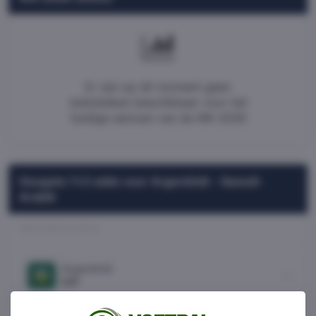
Er zijn op dit moment geen
statistieken beschikbaar voor het
huidige seizoen van de WK 2026
Hoogste 1x2 odds voor Argentinië - Saoedi-
Arabië
ONZE BESTE ODDS
Argentinië
1
1.17
Gelijkspel