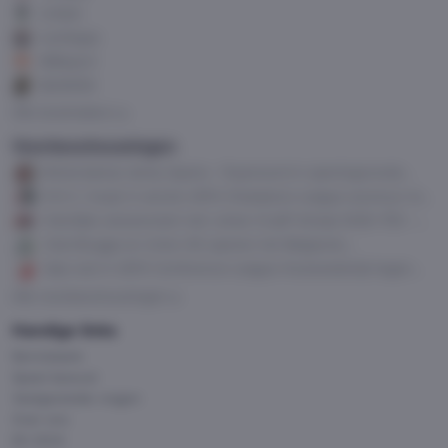
Unibet
LeoVegas
888sport
BetMGM
Alle bookmakers
Voorbeschouwingen
Rotterdamse derby Sparta - Feyenoord in openingsronde
Eredivisie
N.E.C. hoopt in eerste UEFA Champions League avontuur te
stunten
Heerlijke seizoenstart met Johan Cruijff Schaal 2026: PSV -
AZ
Club Brugge en Union SG openen het Belgische
voetbalseizoen met de Supercup
Ajax ook in UEFA Conference League thuiswedstrijd tegen
Vojvodina favoriet
Alle voorbeschouwingen
Handige links
Kennisbank
Speel bewust
Veelgestelde vragen
Over ons
EK 2024