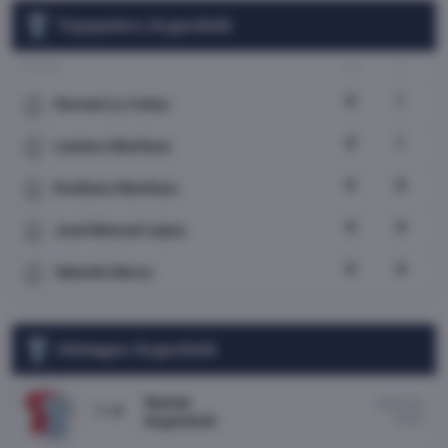
Topspelers Argentinië
NAAM
W
G
0
1
Giovani Lo Celso
0
1
Lautaro Martínez
0
0
Emiliano Martínez
0
0
José Manuel López
0
0
Valentín Barco
Uitslagen Argentinië
Spanje
19/07/26
1 : 0
19:00
Argentinië