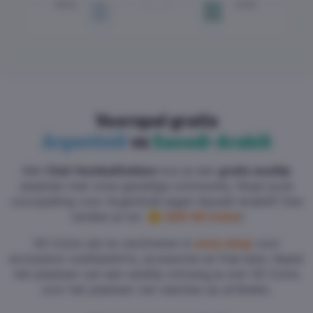
?
:
?
ARG
KSA
Voorspel gratis
Argentinië
vs
Saoedi-Arabië
Met
Club VoetbalGokken
kun je een
gratis wedtip
plaatsen met onze gezellige community. Klopt jouw
voorspelling voor Argentinië tegen Saoedi-Arabië? Dan
verdien je tot
300 VG Coins
!
VG Coins zijn te verzilveren in
onze shop
voor
exclusieve voetbalshirts, accesoires en free bets. Naast
het plaatsen van een wedtip ontvang je ook VG Coins
voor het plaatsen van reacties op artikelen.