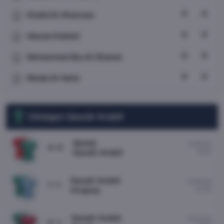
0
0
Khalid Al-Ghannam
0
0
Hassan Kadesh
0
0
Mohammed Abu Al-Shamat
0
0
Moteb Al-Harbi
Uitslagen Saoedi-Arabië
Spanje
21/06/26
4 : 0
16:00
Saoedi-Arabië
Saoedi-Arabië
15/06/26
1 : 1
22:00
Uruguay
Saoedi-Arabië
31/03/26
2 : 1