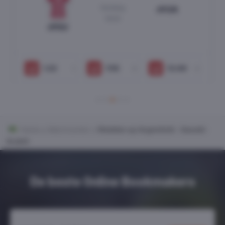
Vandaag
18:00
#
PSV
#
FOR
1.22
7.55
12.00
1
X
2
Home
Matchcenter
Wedden op Argentinië - Saoedi-
Arabië
De beste Online Bookmakers