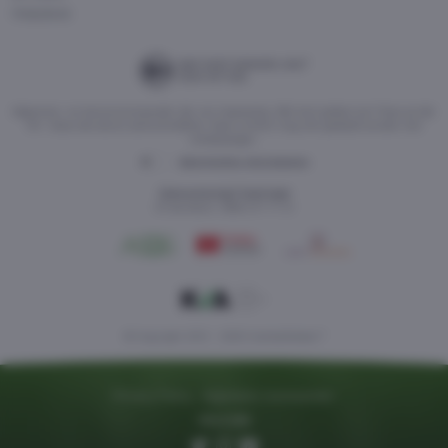
Helpdesk
Algemene- en bonusvoorwaarden zijn van toepassing. Wat kost gokken jou? Stop op tijd.
18+. Deze site bevat advertentielinks. Deze content mag niet gedeeld worden met
minderjarigen.
Advertenties uitschakelen
Gokverslaving? Zoek hulp!
Of bel direct: 0900 217 77 21
© Copyright 2012 - 2026 VoetbalGokken™
Privacy Policy
Algemene voorwaarden
VOLG ONS