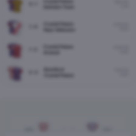
Crystal Palace
18/07/26
5 : 1
11:30
Swindon Town
Crystal Palace
27/05/26
1 : 0
19:00
Rayo Vallecano
Crystal Palace
24/05/26
1 : 2
15:00
Arsenal
Brentford
17/05/26
2 : 2
14:00
Crystal Palace
?
:
?
ARS
CRY