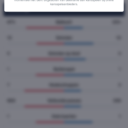
momenteel niet bent uitgesloten van deelname aan kansspelen bij online
kansspelaanbieders.
Wedstrijd
67%
Balbezit
33%
12
Schoten
13
5
Schoten op doel
3
1
Buitenspel
1
7
Hoekschoppen
3
600
Voltooide passes
259
1
Gele kaarten
1