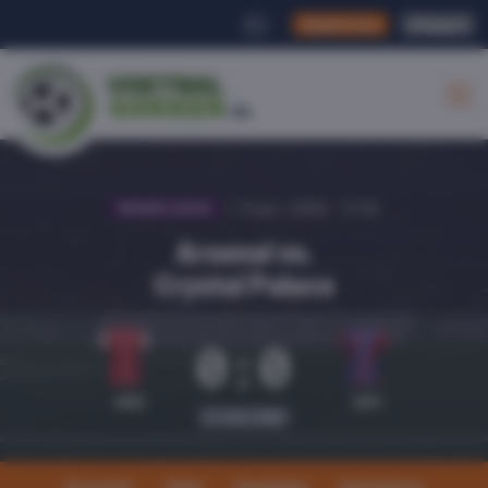
Registreren
Inloggen
|
14 jan +0000 - 21:00
PREMIER LEAGUE
Arsenal vs.
Crystal Palace
0:0
#
ARS
#
CRY
FULL TIME
Overzicht
Odds
Opstelling
Statistieken