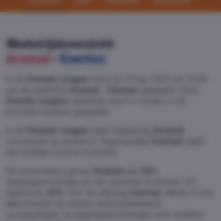
Wedstrijdoverzicht
Arsenal
-
Everton
In de
Premier League
werd op 23 apr 2021 om 21:00
uur de wedstrijd
Arsenal
-
Everton
gespeeld.
Deze
Premier League
wedstrijd werd in London in de
Emirates Stadium gespeeld.
In de
Premier League
staat thuisploeg
Arsenal
momenteel op positie 8. Tegenstander
Everton
heeft
een huidige nummer 9 positie.
De bookmakers gaven
Arsenal
een
52%
slagingspercentage om de wedstrijd te winnen. Dit
tegenover
23%
voor de uitploeg
Everton
. Bekijk in ons
Matchcenter de laatste wedstrijdanalyses,
voorspellingen en slagingspercentages voor wedden