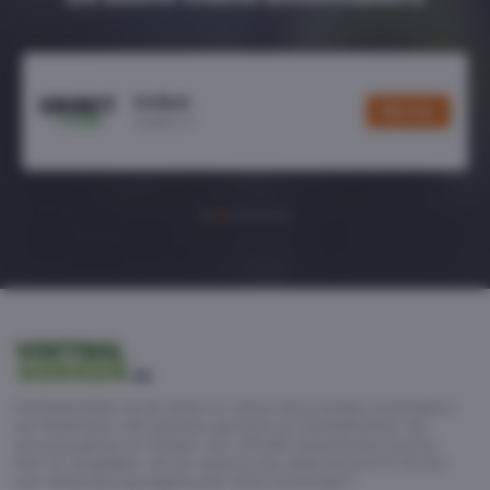
LeoVegas
Wed hier
leovegas.nl
Voetbalwedden bij de beste en meest betrouwbare bookmakers
van Nederland. Alle goksites getoond op VoetbalGokken zijn
uitvoerig getest en hebben een officiële Nederlandse licentie.
Door te vergelijken via ons speel je dus altijd beschermt bij een
voor Nederland goedgekeurde online bookmaker!