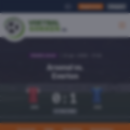
Registreren
Inloggen
|
23 apr +0000 - 21:00
PREMIER LEAGUE
Arsenal vs.
Everton
0:1
#
ARS
#
EVE
FULL TIME
Overzicht
Odds
Opstelling
Statistieken