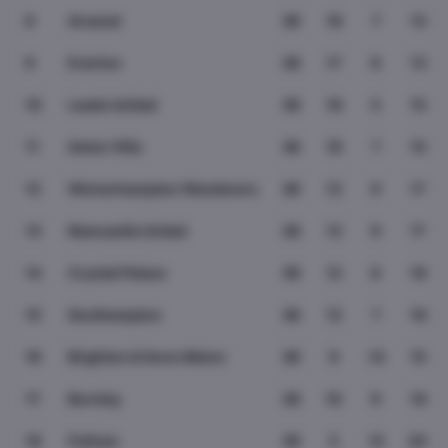
8
Arsenal
38
18
7
13
9
Everton
38
17
8
13
10
Leeds United
38
18
5
15
11
Aston Villa
38
16
7
15
12
Wolverhampton Wanderers
38
12
9
17
13
Newcastle United
38
12
9
17
14
Crystal Palace
38
12
8
18
15
Southampton
38
12
7
19
16
Brighton & Hove Albion
38
9
14
15
17
Burnley
38
10
9
19
18
Fulham
38
5
13
20