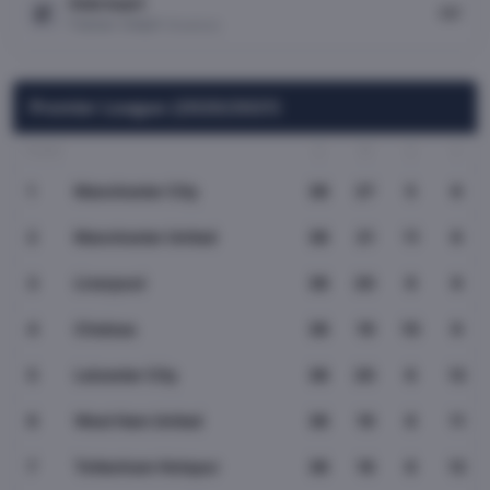
Gele kaart
68
'
Fabian Delph
(Everton)
Premier League
(2020/2021)
TEAM
G
W
G
V
1
Manchester City
38
27
5
6
2
Manchester United
38
21
11
6
3
Liverpool
38
20
9
9
4
Chelsea
38
19
10
9
5
Leicester City
38
20
6
12
6
West Ham United
38
19
8
11
7
Tottenham Hotspur
38
18
8
12