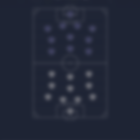
12
21
2
4
22
10
13
6
17
8
5
15
9
7
18
8
6
3
2
19
10
1