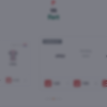
PSV
vs
Fortuna Sittard
Eredivisie
BINNENKORT
Vandaag
18:00
#
PSV
#
FOR
1.22
7.55
12.00
1
X
2