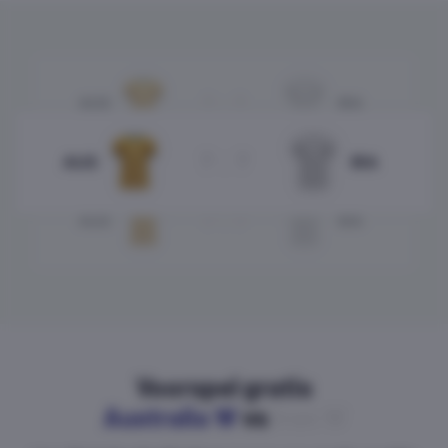
?
:
?
AUS
IRA
?
:
?
AUS
IRA
?
:
?
AUS
IRA
Voorspel gratis
Australia W
vs
Iran W