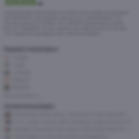
Voetbalwedden bij de beste en meest betrouwbare bookmakers
van Nederland. Alle goksites getoond op VoetbalGokken zijn
uitvoerig getest en hebben een officiële Nederlandse licentie.
Door te vergelijken via ons speel je dus altijd beschermt bij een
voor Nederland goedgekeurde online bookmaker!
Populaire bookmakers
TonyBet
Unibet
LeoVegas
888sport
BetMGM
Alle bookmakers
Voorbeschouwingen
Rotterdamse derby Sparta - Feyenoord in openingsronde
Eredivisie
N.E.C. hoopt in eerste UEFA Champions League avontuur te
stunten
Heerlijke seizoenstart met Johan Cruijff Schaal 2026: PSV -
AZ
Club Brugge en Union SG openen het Belgische