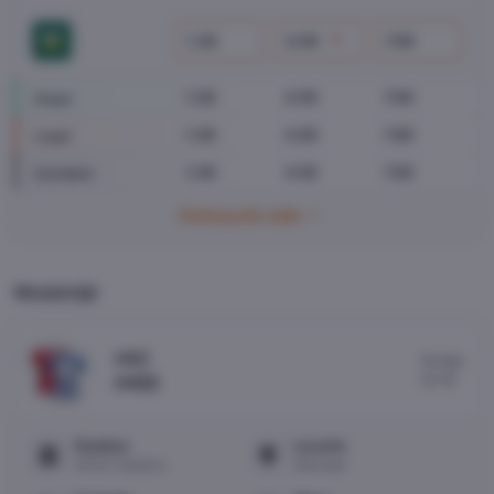
1.36
7.50
4.50
1.36
4.50
7.50
Hoogst
1.36
4.50
7.50
Laagst
1.36
4.50
7.50
Gemiddeld
Verberg alle odds
Wedstrijd
#
AZ
14 feb
#
HEE
12:15
Stadion
Locatie
AFAS Stadion
Alkmaar