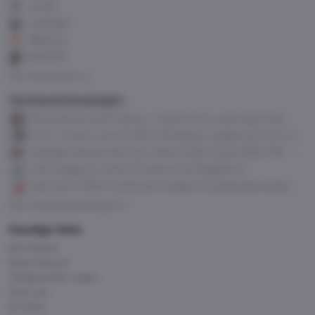
Unibet
LeoVegas
888sport
BetMGM
Alle bookmakers
Voorbeschouwingen
Rotterdamse derby Sparta - Feyenoord in openingsronde
Eredivisie
N.E.C. hoopt in eerste UEFA Champions League avontuur te
stunten
Heerlijke seizoenstart met Johan Cruijff Schaal 2026: PSV -
AZ
Club Brugge en Union SG openen het Belgische
voetbalseizoen met de Supercup
Ajax ook in UEFA Conference League thuiswedstrijd tegen
Vojvodina favoriet
Alle voorbeschouwingen
Handige links
Kennisbank
Speel bewust
Veelgestelde vragen
Over ons
EK 2024