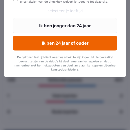
48%
Balbezit
52%
uitschakelen van de checkbox
weigert je toegang
tot deze site.
selecteer je leeftijd
15
Schoten
5
9
Schoten op doel
4
2
Buitenspel
5
De gekozen leeftijd dient naar waarheid te zijn ingevuld. Je bevestigd
bewust te zijn van de risico's bij deelname aan kansspelen en dat u
8
Hoekschoppen
2
momenteel niet bent uitgesloten van deelname aan kansspelen bij online
kansspelaanbieders.
338
Voltooide passes
403
1
Gele kaarten
2
0
Rode kaarten
0