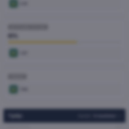
2.10
BOTH TEAMS TO SCORE
61%
1.67
WINNAAR
7.50
Tijdlijn
Aantal:
8 resultaten
GEBEURTENIS
TIJD