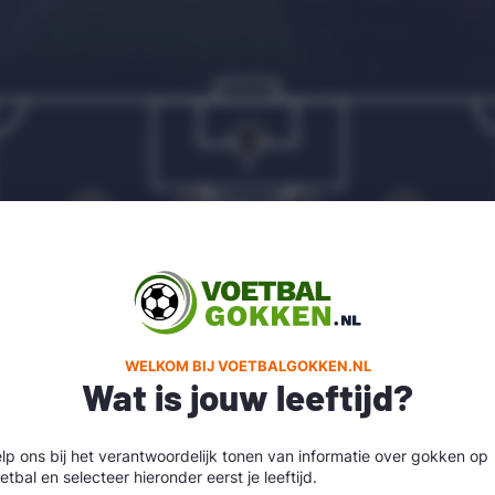
1
30
28
4
17
23
8
6
10
WELKOM BIJ VOETBALGOKKEN.NL
Wat is jouw leeftijd?
13
11
lp ons bij het verantwoordelijk tonen van informatie over gokken op
etbal en selecteer hieronder eerst je leeftijd.