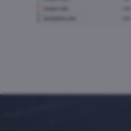
Laagste odds
1.30
Gemiddelde odds
1.30