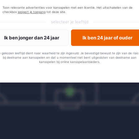
Toon relevante advertenties voor kansspelen met een licentie. Het uitschakelen van de
checkbox
weigert je toegang
tot deze site.
9
10
selecteer je leeftijd
6
11
2
3
27
 gekozen leeftijd dient naar waarheid te zijn ingevuld. Je bevestigd bewust te zijn van de risic
bij deelname aan kansspelen en dat u momenteel niet bent uitgesloten van deelname aan
kansspelen bij online kansspelaanbieders.
25
39
31
1