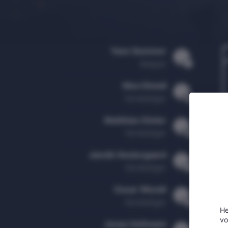
Yann Sommer
Keeper
1
Nico Elvedi
Verdediger
30
Matthias Ginter
Verdediger
28
Jannik Vestergaard
Verdediger
4
Oscar Wendt
Verdediger
17
He
vo
Jonas Hofmann