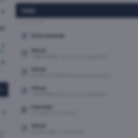
Tijdlijn
5
GEBEURTENIS
09
Einde wedstrijd
2
Wissel
Tobias Strobl
(Borussia Mönchengladbach)
0
Wissel
Ibrahima Traoré
(Borussia Mönchengladbach)
Wissel
es
László Bénes
(Borussia Mönchengladbach)
NEN
Gele kaart
5
M. Arnold
(VfL Wolfsburg)
Wissel
Divock Origi
(VfL Wolfsburg)
/26
:30