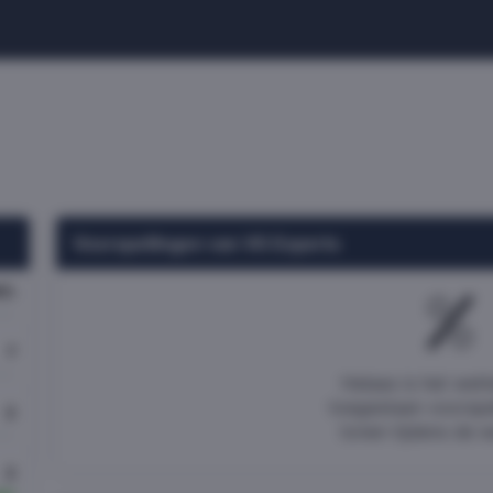
Voorspellingen van VG Experts
4%
7
Helaas is het wette
toegestaan voorspe
2
tonen tijdens de w
2