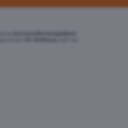
sploeg
Borussia Mönchengladbach
egenstander
VfL Wolfsburg
heeft een