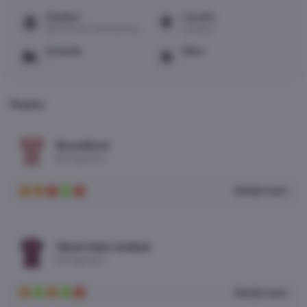
Stadion
Locatie
Brentford Community
London
Stadium
Scheids
Weer
-
-
Teams
Brentford
Engeland
Bekijk team
G
G
V
W
V
West Ham United
Engeland
Bekijk team
G
W
G
W
V