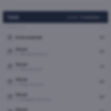
Tijdlijn
Aantal:
8 resultaten
GEBEURTENIS
TIJD
90
'
Einde wedstrijd
Wissel
80
'
F. Stevens
(Brentford)
Wissel
75
'
T. Fosu
(Brentford)
Wissel
68
'
I. Toney
(Brentford)
Wissel
68
'
C. Norgaard
(Brentford)
Wissel