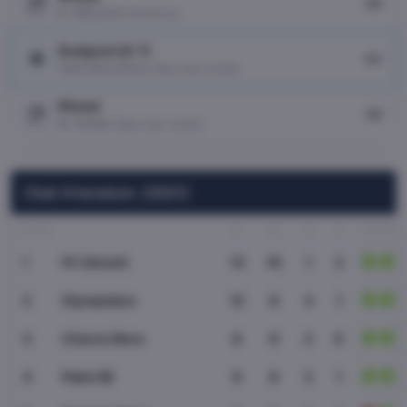
68
'
B. Mbeumo
(Brentford)
Doelpunt
(0-1)
65
'
Saïd Benrahma
(West Ham United)
Wissel
46
'
M. Noble
(West Ham United)
Club Vriendsch.
(2021)
TEAM
G
W
G
V
LAATST
1
FC Utrecht
13
10
1
2
W
W
2
Olympiakos
12
8
3
1
W
W
3
Cherno More
8
6
2
0
W
W
4
Paksi SE
9
6
2
1
W
W