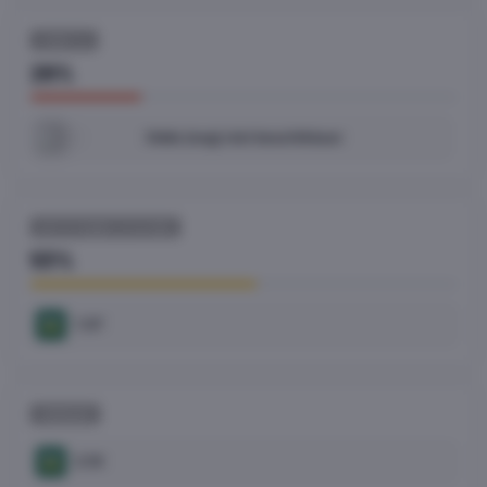
OVER 3.5
26%
1
Odds (nog) niet beschikbaar
BOTH TEAMS TO SCORE
53%
1.57
WINNAAR
2.10