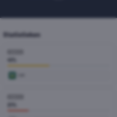
Statistieken
OVER 2.5
41%
1.91
OVER 3.5
21%