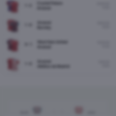
Crystal Palace
24/05/26
1 : 2
15:00
Arsenal
Arsenal
18/05/26
1 : 0
19:00
Burnley
West Ham United
10/05/26
0 : 1
15:30
Arsenal
Arsenal
5/05/26
1 : 0
19:00
Atlético de Madrid
?
:
?
BUR
ARS