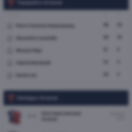
Topspelers Arsenal
NAAM
W
G
36
22
Pierre-Emerick Aubameyang
30
10
Alexandre Lacazette
31
5
Nicolas Pépé
14
3
Gabriel Martinelli
33
2
David Luiz
Uitslagen Arsenal
Paris Saint Germain
30/05/26
1 : 1
16:00
Arsenal