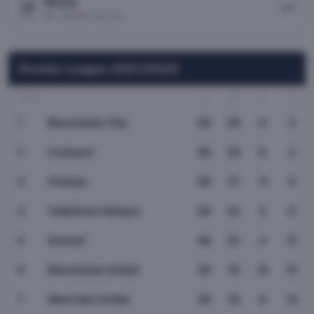
Wissel
57
'
M. Cornet
(Burnley)
Premier League
(2021/2022)
TEAM
G
W
G
V
1
Manchester City
38
29
6
3
2
Liverpool
38
28
8
2
3
Chelsea
38
21
11
6
4
Tottenham Hotspur
38
22
5
11
5
Arsenal
38
22
3
13
6
Manchester United
38
16
10
12
7
West Ham United
38
16
8
14