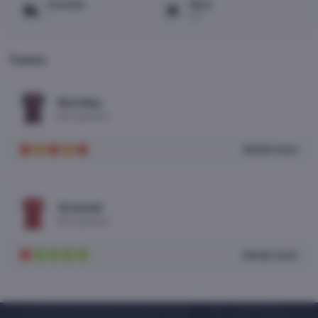
Scheids
Weer
-
21°
Teams
Burnley
Engeland
Bekijk team
V
G
V
G
V
Arsenal
Engeland
Bekijk team
V
W
W
W
W