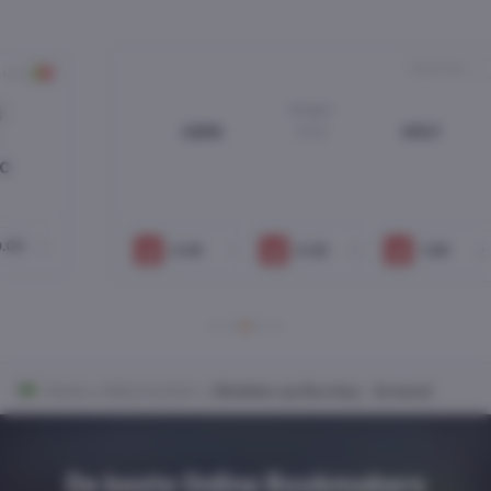
Eredivisie
Morgen
10:15
#
SPR
#
FEY
4.40
4.30
1.69
1
X
2
Home
Matchcenter
Wedden op Burnley - Arsenal
De beste Online Bookmakers