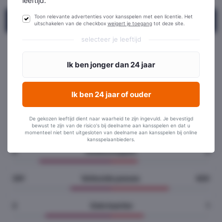
leeftijd.
Toon relevante advertenties voor kansspelen met een licentie. Het
Wedstrijd
uitschakelen van de checkbox
weigert je toegang
tot deze site.
selecteer je leeftijd
45%
Balbezit
55%
18
Schoten
12
3
Schoten op doel
4
De gekozen leeftijd dient naar waarheid te zijn ingevuld. Je bevestigd
4
Buitenspel
2
bewust te zijn van de risico's bij deelname aan kansspelen en dat u
momenteel niet bent uitgesloten van deelname aan kansspelen bij online
kansspelaanbieders.
8
Hoekschoppen
3
291
Voltooide passes
420
2
Gele kaarten
1